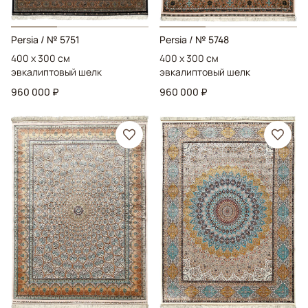
Persia
/ № 5751
Persia
/ № 5748
400 x 300 см
400 x 300 см
эвкалиптовый шелк
эвкалиптовый шелк
960 000 ₽
960 000 ₽