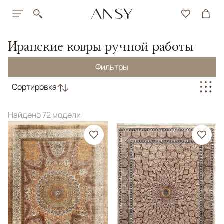
Иранские ковры ручной работы
Фильтры
Сортировка
Найдено 72 модели