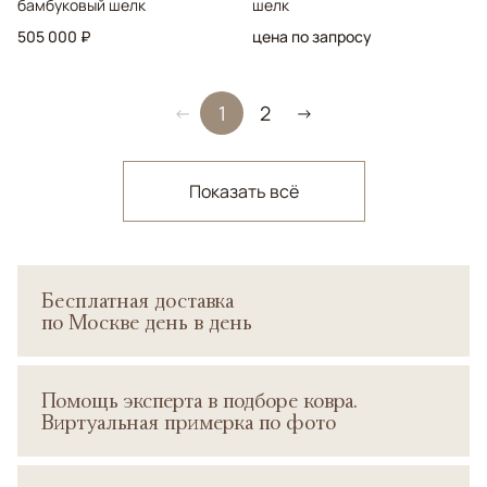
бамбуковый шелк
шелк
505 000 ₽
цена по запросу
1
2
←
→
Показать всё
Бесплатная доставка
по Москве день в день
Помощь эксперта в подборе ковра.
Виртуальная примерка по фото