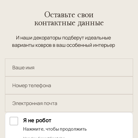
Оставьте свои
контактные данные
И наши декораторы подберут идеальные
варианты ковров в ваш особенный интерьер