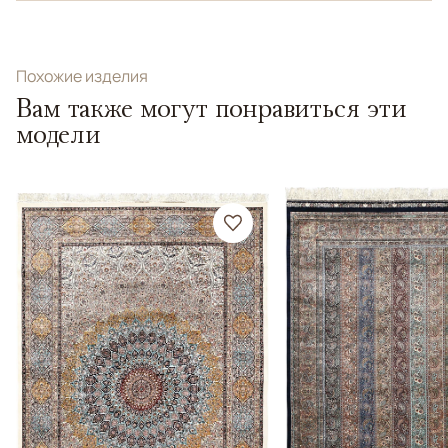
Похожие изделия
Вам также могут понравиться эти
модели