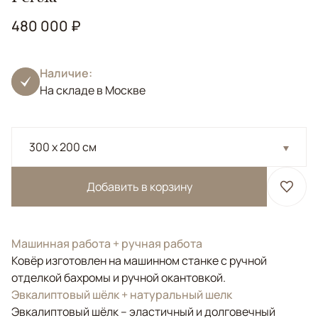
480 000 ₽
Наличие:
На складе в Москве
300 x 200 см
Добавить в корзину
Машинная работа + ручная работа
Ковёр изготовлен на машинном станке с ручной
отделкой бахромы и ручной окантовкой.
Эвкалиптовый шёлк + натуральный шелк
Эвкалиптовый шёлк – эластичный и долговечный