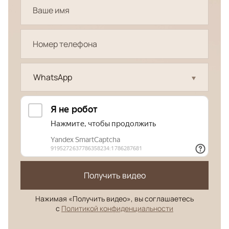
WhatsApp
Получить видео
Нажимая «Получить видео», вы соглашаетесь
с
Политикой конфиденциальности