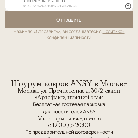
Отправить
Нажимая «Отправить», вы соглашаетесь с
Политикой
конфиденциальности
Шоурум ковров ANSY в Москве
Москва, ул. Пречистенка, д. 30/2, салон
«Артефакт», нижний этаж
Бесплатная гостевая парковка
для посетителей ANSY
Мы открыты ежедневно
c 12:00 до 20:00
По предварительной договоренности