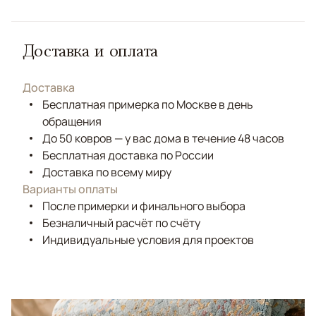
Доставка и оплата
Доставка
Бесплатная примерка по Москве в день
обращения
До 50 ковров — у вас дома в течение 48 часов
Бесплатная доставка по России
Доставка по всему миру
Варианты оплаты
После примерки и финального выбора
Безналичный расчёт по счёту
Индивидуальные условия для проектов