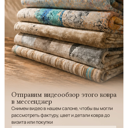
Отправим видеообзор этого ковра
в мессенджер
Снимем видео в нашем салоне, чтобы вы могли
рассмотреть фактуру, цвет и детали ковра до
визита или покупки