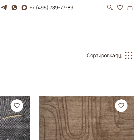
+7 (495) 789-77-89
Сортировка