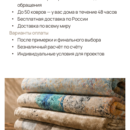
обращения
До 50 ковров — у вас дома в течение 48 часов
Бесплатная доставка по России
Доставка по всему миру
Варианты оплаты
После примерки и финального выбора
Безналичный расчёт по счёту
Индивидуальные условия для проектов