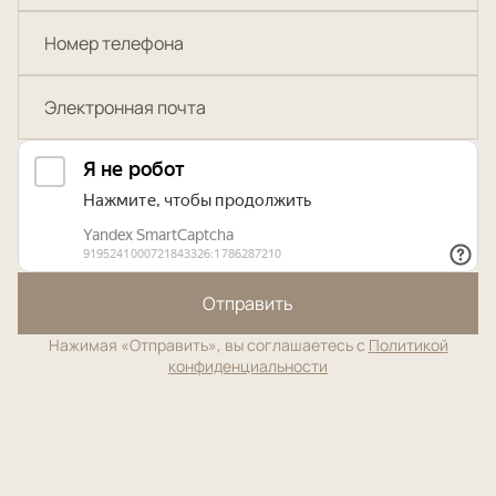
Отправить
Нажимая «Отправить», вы соглашаетесь с
Политикой
конфиденциальности