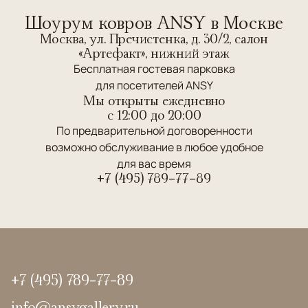
Шоурум ковров ANSY в Москве
Москва, ул. Пречистенка, д. 30/2, салон
«Артефакт», нижний этаж
Бесплатная гостевая парковка
для посетителей ANSY
Мы открыты ежедневно
c 12:00 до 20:00
По предварительной договоренности
возможно обслуживание в любое удобное
для вас время
+7 (495) 789-77-89
+7 (495) 789-77-89
info@ansygallery.ru