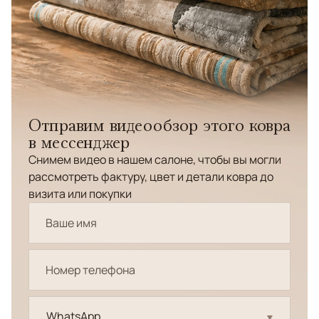
Отправим видеообзор этого ковра
в мессенджер
Снимем видео в нашем салоне, чтобы вы могли
рассмотреть фактуру, цвет и детали ковра до
визита или покупки
WhatsApp