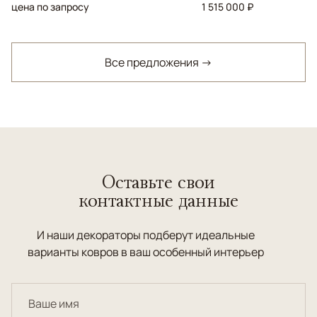
цена по запросу
1 515 000 ₽
Все предложения →
Оставьте свои
контактные данные
И наши декораторы подберут идеальные
варианты ковров в ваш особенный интерьер