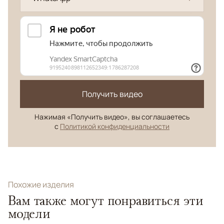
Получить видео
Нажимая «Получить видео», вы соглашаетесь
с
Политикой конфиденциальности
Похожие изделия
Вам также могут понравиться эти
модели