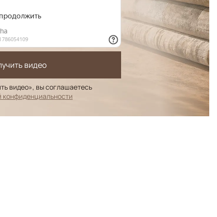
лучить видео
ть видео», вы соглашаетесь
й конфиденциальности