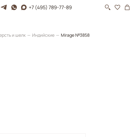
+7 (495) 789-77-89
ерсть и шелк
Индийские
Mirage №3858