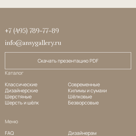
+7 (495) 789-77-89
info@ansygallery.ru
Скачать презентацию PDF
Каталог
Классические
Современные
Дизайнерские
Килимы и сумахи
Шерстяные
Шёлковые
Шерсть и шёлк
Безворсовые
Меню
FAQ
Дизайнерам