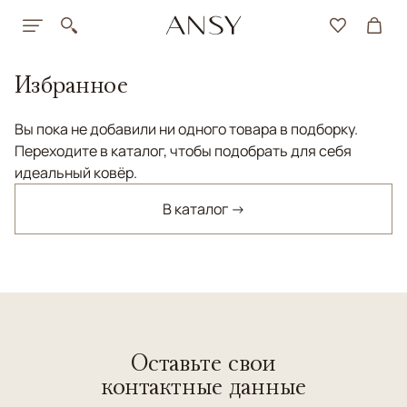
Избранное
Вы пока не добавили ни одного товара в подборку.
Переходите в каталог, чтобы подобрать для себя
идеальный ковёр.
В каталог →
Оставьте свои
контактные данные