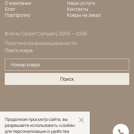
О компании
Наши услуги
Блог
Контакты
Портфолио
Ковры на заказ
© Ansy Carpet Company 2005 — 2026
Политика конфиденциальности
Поиск ковра
Поиск
Продолжая просмотр сайта, вы
разрешаете использовать «cookie»
для персонализации и удобства