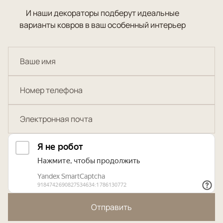
И наши декораторы подберут идеальные
варианты ковров в ваш особенный интерьер
Отправить