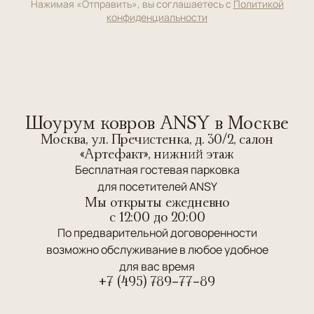
Нажимая «Отправить», вы соглашаетесь с
Политикой
конфиденциальности
Шоурум ковров ANSY в Москве
Москва, ул. Пречистенка, д. 30/2, салон
«Артефакт», нижний этаж
Бесплатная гостевая парковка
для посетителей ANSY
Мы открыты ежедневно
c 12:00 до 20:00
По предварительной договоренности
возможно обслуживание в любое удобное
для вас время
+7 (495) 789-77-89