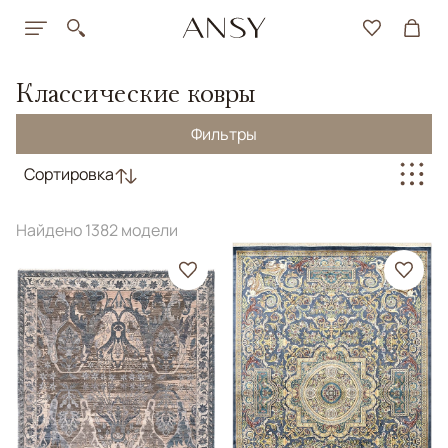
Классические ковры
Фильтры
Сортировка
Найдено 1382 модели