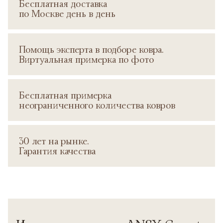
Бесплатная доставка
по Москве день в день
Помощь эксперта в подборе ковра.
Виртуальная примерка по фото
Бесплатная примерка
неограниченного количества ковров
30 лет на рынке.
Гарантия качества