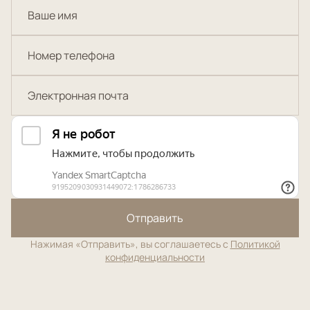
Отправить
Нажимая «Отправить», вы соглашаетесь с
Политикой
конфиденциальности