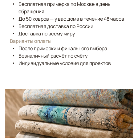
Бесплатная примерка по Москве в день
обращения
До 50 ковров — у вас дома в течение 48 часов
Бесплатная доставка по России
Доставка по всему миру
Варианты оплаты
После примерки и финального выбора
Безналичный расчёт по счёту
Индивидуальные условия для проектов