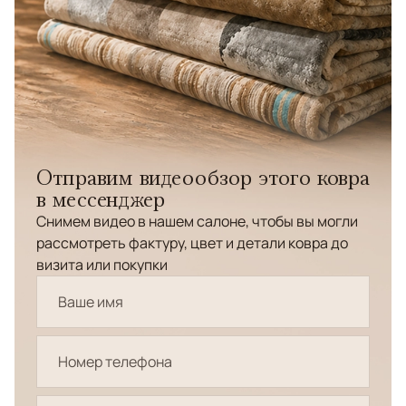
Отправим видеообзор этого ковра
в мессенджер
Снимем видео в нашем салоне, чтобы вы могли
рассмотреть фактуру, цвет и детали ковра до
визита или покупки