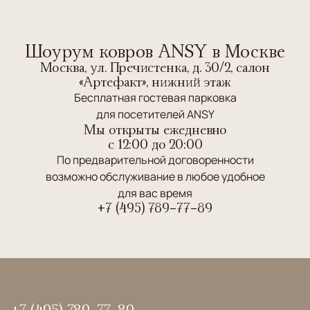
Шоурум ковров ANSY в Москве
Москва, ул. Пречистенка, д. 30/2, салон
«Артефакт», нижний этаж
Бесплатная гостевая парковка
для посетителей ANSY
Мы открыты ежедневно
c 12:00 до 20:00
По предварительной договоренности
возможно обслуживание в любое удобное
для вас время
+7 (495) 789-77-89
+7 (495) 789-77-89