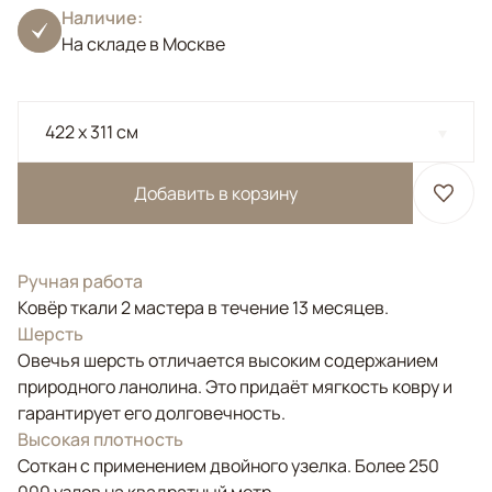
Наличие:
На складе в Москве
422 x 311 см
Добавить в корзину
Ручная работа
Ковёр ткали 2 мастера в течение 13 месяцев.
Шерсть
Овечья шерсть отличается высоким содержанием
природного ланолина. Это придаёт мягкость ковру и
гарантирует его долговечность.
Высокая плотность
Соткан с применением двойного узелка. Более 250