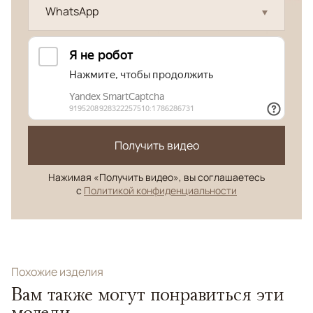
WhatsApp
Получить видео
Нажимая «Получить видео», вы соглашаетесь
с
Политикой конфиденциальности
Похожие изделия
Вам также могут понравиться эти
модели