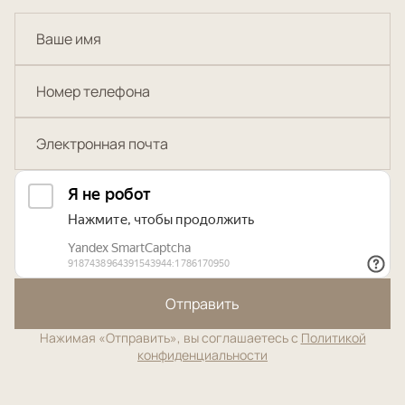
Отправить
Нажимая «Отправить», вы соглашаетесь с
Политикой
конфиденциальности