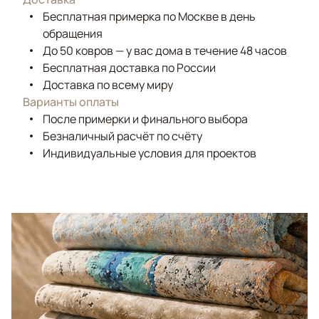
Бесплатная примерка по Москве в день
обращения
До 50 ковров — у вас дома в течение 48 часов
Бесплатная доставка по России
Доставка по всему миру
Варианты оплаты
После примерки и финального выбора
Безналичный расчёт по счёту
Индивидуальные условия для проектов