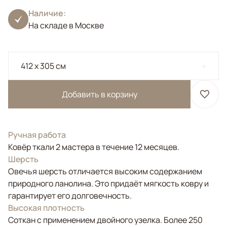
Наличие:
На складе в Москве
412 x 305 см
Добавить в корзину
Ручная работа
Ковёр ткали 2 мастера в течение 12 месяцев.
Шерсть
Овечья шерсть отличается высоким содержанием
природного ланолина. Это придаёт мягкость ковру и
гарантирует его долговечность.
Высокая плотность
Соткан с применением двойного узелка. Более 250