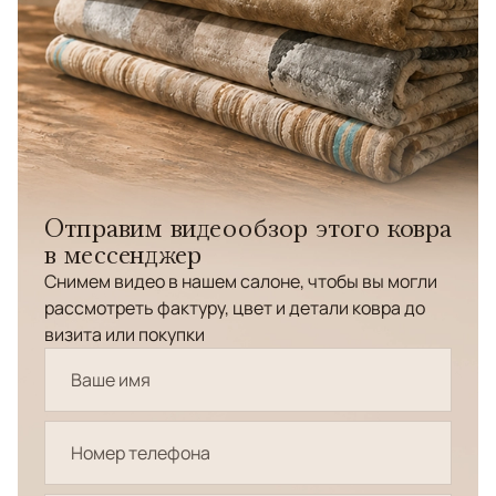
Отправим видеообзор этого ковра
в мессенджер
Снимем видео в нашем салоне, чтобы вы могли
рассмотреть фактуру, цвет и детали ковра до
визита или покупки