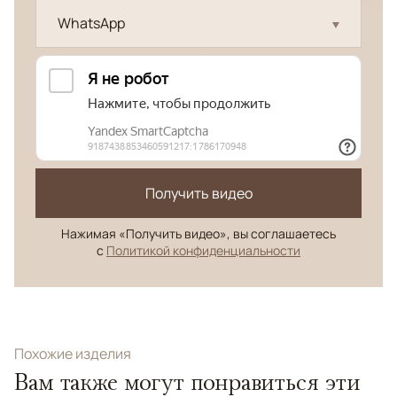
WhatsApp
Получить видео
Нажимая «Получить видео», вы соглашаетесь
с
Политикой конфиденциальности
Похожие изделия
Вам также могут понравиться эти