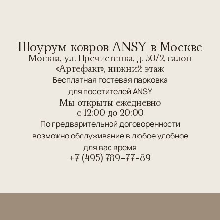
Шоурум ковров ANSY в Москве
Москва, ул. Пречистенка, д. 30/2, салон
«Артефакт», нижний этаж
Бесплатная гостевая парковка
для посетителей ANSY
Мы открыты ежедневно
c 12:00 до 20:00
По предварительной договоренности
возможно обслуживание в любое удобное
для вас время
+7 (495) 789-77-89