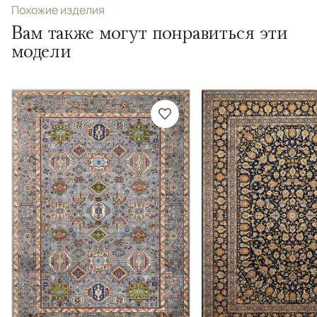
Похожие изделия
Вам также могут понравиться эти
модели