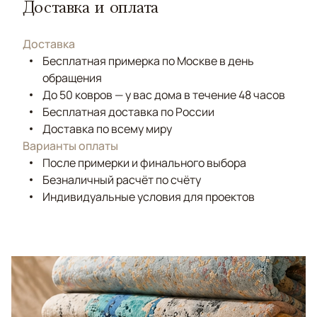
Доставка и оплата
Доставка
Бесплатная примерка по Москве в день
обращения
До 50 ковров — у вас дома в течение 48 часов
Бесплатная доставка по России
Доставка по всему миру
Варианты оплаты
После примерки и финального выбора
Безналичный расчёт по счёту
Индивидуальные условия для проектов