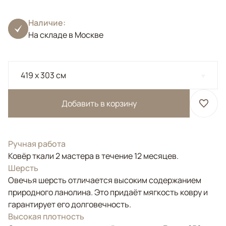
Наличие:
На складе в Москве
419 x 303 см
Добавить в корзину
Ручная работа
Ковёр ткали 2 мастера в течение 12 месяцев.
Шерсть
Овечья шерсть отличается высоким содержанием
природного ланолина. Это придаёт мягкость ковру и
гарантирует его долговечность.
Высокая плотность