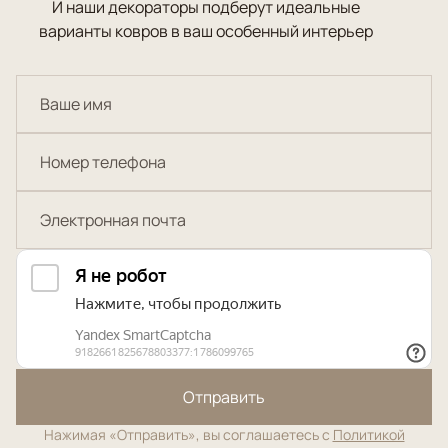
И наши декораторы подберут идеальные
варианты ковров в ваш особенный интерьер
Отправить
Нажимая «Отправить», вы соглашаетесь с
Политикой