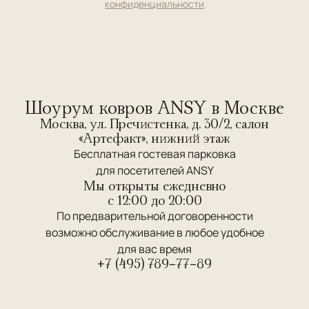
конфиденциальности
Шоурум ковров ANSY в Москве
Москва, ул. Пречистенка, д. 30/2, салон
«Артефакт», нижний этаж
Бесплатная гостевая парковка
для посетителей ANSY
Мы открыты ежедневно
c 12:00 до 20:00
По предварительной договоренности
возможно обслуживание в любое удобное
для вас время
+7 (495) 789-77-89