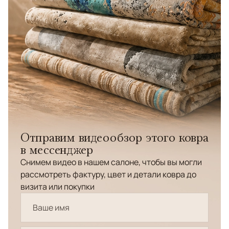
Отправим видеообзор этого ковра
в мессенджер
Снимем видео в нашем салоне, чтобы вы могли
рассмотреть фактуру, цвет и детали ковра до
визита или покупки