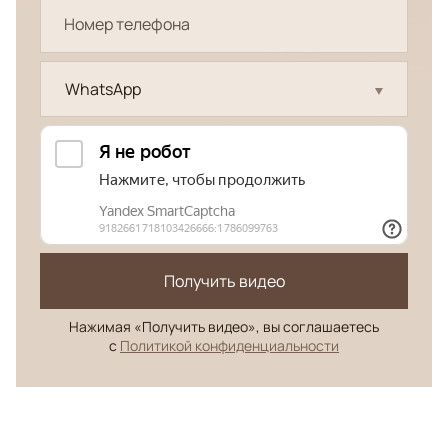
WhatsApp
Получить видео
Нажимая «Получить видео», вы соглашаетесь
с
Политикой конфиденциальности