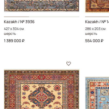
Kazakh
/ № 3936
Kazakh
/ № 
427 x 304 см
286 x 203 см
шерсть
шерсть
1 389 000 ₽
554 000 ₽