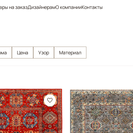
вры на заказ
Дизайнерам
О компании
Контакты
рма
Цена
Узор
Материал