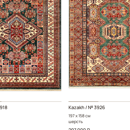
918
Kazakh
/ № 3926
197 x 158 см
шерсть