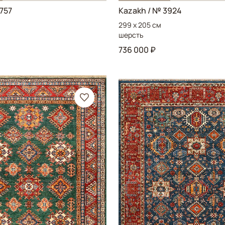
757
Kazakh
/ № 3924
299 x 205 см
шерсть
736 000 ₽