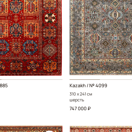
3885
Kazakh
/ № 4099
310 x 241 см
шерсть
747 000 ₽