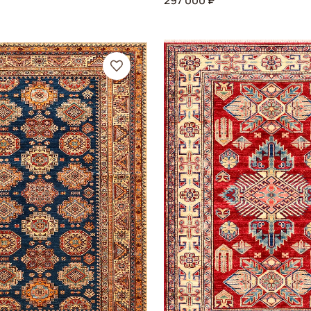
297 000 ₽