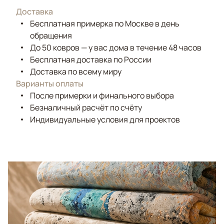
Доставка
Бесплатная примерка по Москве в день
обращения
До 50 ковров — у вас дома в течение 48 часов
Бесплатная доставка по России
Доставка по всему миру
Варианты оплаты
После примерки и финального выбора
Безналичный расчёт по счёту
Индивидуальные условия для проектов