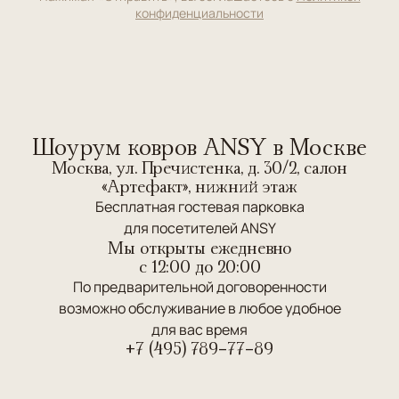
конфиденциальности
Шоурум ковров ANSY в Москве
Москва, ул. Пречистенка, д. 30/2, салон
«Артефакт», нижний этаж
Бесплатная гостевая парковка
для посетителей ANSY
Мы открыты ежедневно
c 12:00 до 20:00
По предварительной договоренности
возможно обслуживание в любое удобное
для вас время
+7 (495) 789-77-89