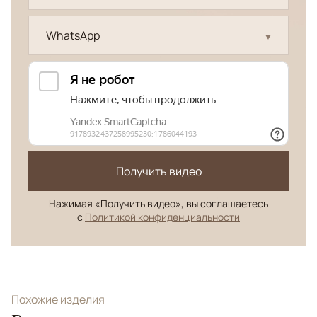
WhatsApp
Получить видео
Нажимая «Получить видео», вы соглашаетесь
с
Политикой конфиденциальности
Похожие изделия