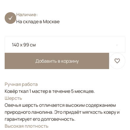
Наличие:
На складе в Москве
140 x 99 см
Добавить в корзину
Ручная работа
Ковёр ткал 1 мастер в течение 5 месяцев.
Шерсть
Овечья шерсть отличается высоким содержанием
природного ланолина. Это придаёт мягкость ковру и
гарантирует его долговечность.
Высокая плотность