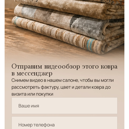
Отправим видеообзор этого ковра
в мессенджер
Снимем видео в нашем салоне, чтобы вы могли
рассмотреть фактуру, цвет и детали ковра до
визита или покупки