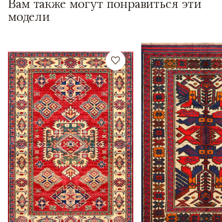
Вам также могут понравиться эти
модели