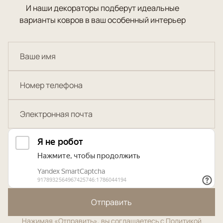
И наши декораторы подберут идеальные
варианты ковров в ваш особенный интерьер
Отправить
Нажимая «Отправить», вы соглашаетесь с
Политикой