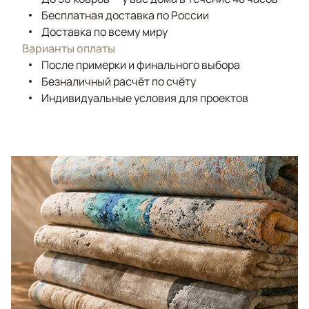
Бесплатная доставка по России
Доставка по всему миру
Варианты оплаты
После примерки и финального выбора
Безналичный расчёт по счёту
Индивидуальные условия для проектов