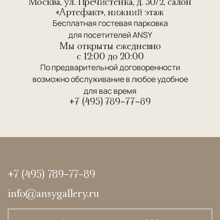
Москва, ул. Пречистенка, д. 30/2, салон
«Артефакт», нижний этаж
Бесплатная гостевая парковка
для посетителей ANSY
Мы открыты ежедневно
c 12:00 до 20:00
По предварительной договоренности
возможно обслуживание в любое удобное
для вас время
+7 (495) 789-77-89
+7 (495) 789-77-89
info@ansygallery.ru