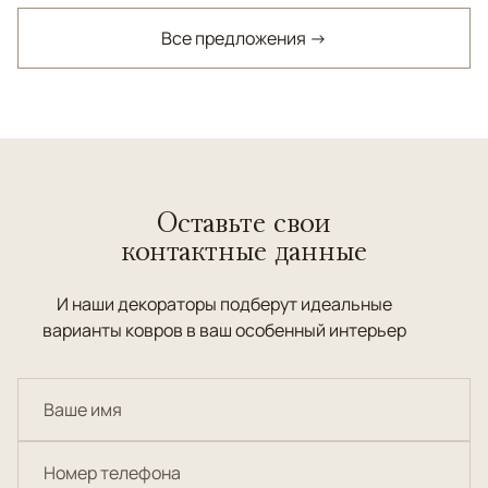
Все предложения →
Оставьте свои
контактные данные
И наши декораторы подберут идеальные
варианты ковров в ваш особенный интерьер