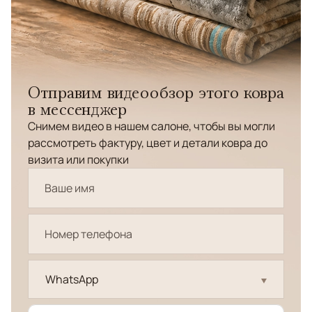
Отправим видеообзор этого ковра
в мессенджер
Снимем видео в нашем салоне, чтобы вы могли
рассмотреть фактуру, цвет и детали ковра до
визита или покупки
WhatsApp