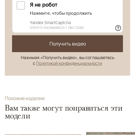
Получить видео
Нажимая «Получить видео», вы соглашаетесь
с
Политикой конфиденциальности
Похожие изделия
Вам также могут понравиться эти
модели