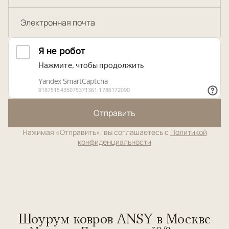
Отправить
Нажимая «Отправить», вы соглашаетесь с
Политикой
конфиденциальности
Шоурум ковров ANSY в Москве