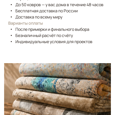
До 50 ковров — у вас дома в течение 48 часов
Бесплатная доставка по России
Доставка по всему миру
Варианты оплаты
После примерки и финального выбора
Безналичный расчёт по счёту
Индивидуальные условия для проектов