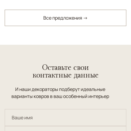
Все предложения →
Оставьте свои
контактные данные
И наши декораторы подберут идеальные
варианты ковров в ваш особенный интерьер