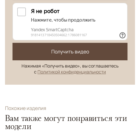
Получить видео
Нажимая «Получить видео», вы соглашаетесь
с
Политикой конфиденциальности
Похожие изделия
Вам также могут понравиться эти
модели