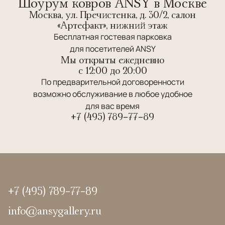
Шоурум ковров ANSY в Москве
Москва, ул. Пречистенка, д. 30/2, салон
«Артефакт», нижний этаж
Бесплатная гостевая парковка
для посетителей ANSY
Мы открыты ежедневно
c 12:00 до 20:00
По предварительной договоренности
возможно обслуживание в любое удобное
для вас время
+7 (495) 789-77-89
+7 (495) 789-77-89
info@ansygallery.ru