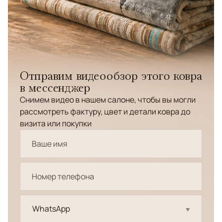
Отправим видеообзор этого ковра
в мессенджер
Снимем видео в нашем салоне, чтобы вы могли
рассмотреть фактуру, цвет и детали ковра до
визита или покупки
WhatsApp