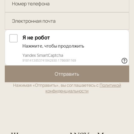
Отправить
Нажимая «Отправить», вы соглашаетесь с
Политикой
конфиденциальности