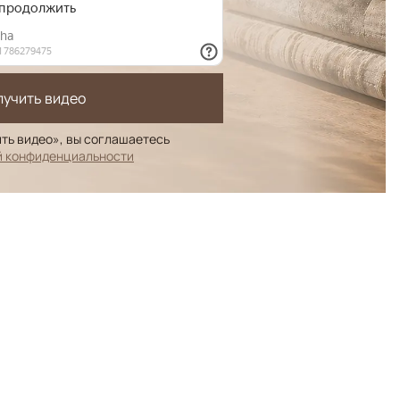
лучить видео
ть видео», вы соглашаетесь
й конфиденциальности