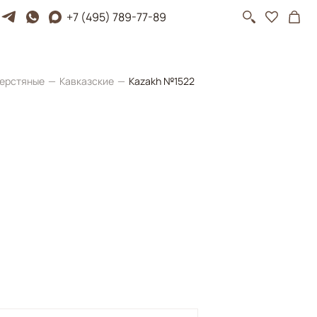
+7 (495) 789-77-89
ерстяные
Кавказские
Kazakh №1522