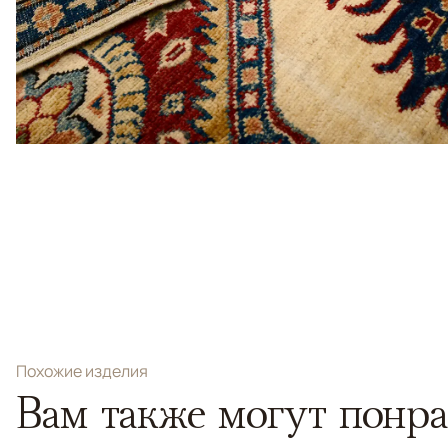
Похожие изделия
Вам также могут понра