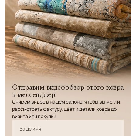
Отправим видеообзор этого ковра
в мессенджер
Снимем видео в нашем салоне, чтобы вы могли
рассмотреть фактуру, цвет и детали ковра до
визита или покупки