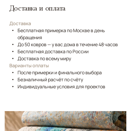
Доставка и оплата
Доставка
Бесплатная примерка по Москве в день
обращения
До 50 ковров — у вас дома в течение 48 часов
Бесплатная доставка по России
Доставка по всему миру
Варианты оплаты
После примерки и финального выбора
Безналичный расчёт по счёту
Индивидуальные условия для проектов