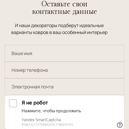
Оставьте свои
контактные данные
И наши декораторы подберут идеальные
варианты ковров в ваш особенный интерьер