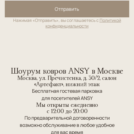
Отправить
Нажимая «Отправить», вы соглашаетесь с
Политикой
конфиденциальности
Шоурум ковров ANSY в Москве
Москва, ул. Пречистенка, д. 30/2, салон
«Артефакт», нижний этаж
Бесплатная гостевая парковка
для посетителей ANSY
Мы открыты ежедневно
c 12:00 до 20:00
По предварительной договоренности
возможно обслуживание в любое удобное
для вас время