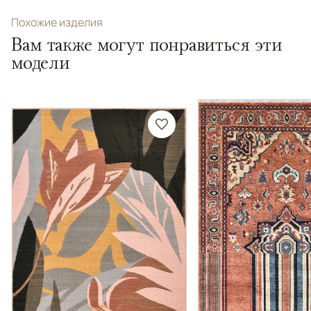
Похожие изделия
Вам также могут понравиться эти
модели