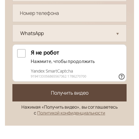
WhatsApp
Получить видео
Нажимая «Получить видео», вы соглашаетесь
с
Политикой конфиденциальности