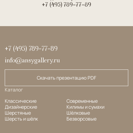
+7 (495) 789-77-89
+7 (495) 789-77-89
info@ansygallery.ru
Скачать презентацию PDF
Каталог
Классические
Современные
Дизайнерские
Килимы и сумахи
Шерстяные
Шёлковые
Шерсть и шёлк
Безворсовые