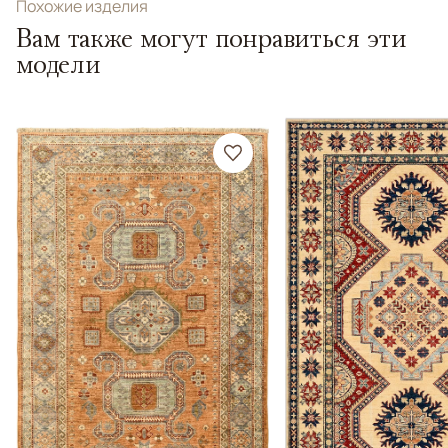
Похожие изделия
Вам также могут понравиться эти
модели