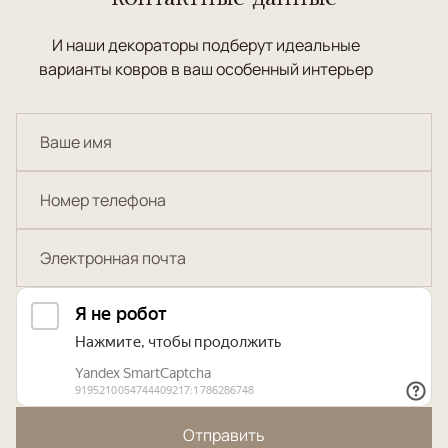
И наши декораторы подберут идеальные
варианты ковров в ваш особенный интерьер
Отправить