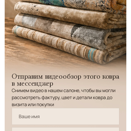
Отправим видеообзор этого ковра
в мессенджер
Снимем видео в нашем салоне, чтобы вы могли
рассмотреть фактуру, цвет и детали ковра до
визита или покупки