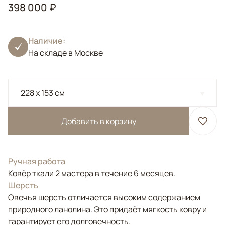
398 000 ₽
Наличие:
На складе в Москве
228 x 153 см
Добавить в корзину
Ручная работа
Ковёр ткали 2 мастера в течение 6 месяцев.
Шерсть
Овечья шерсть отличается высоким содержанием
природного ланолина. Это придаёт мягкость ковру и
гарантирует его долговечность.