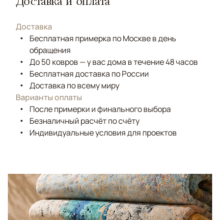
Доставка и оплата
Доставка
Бесплатная примерка по Москве в день
обращения
До 50 ковров — у вас дома в течение 48 часов
Бесплатная доставка по России
Доставка по всему миру
Варианты оплаты
После примерки и финального выбора
Безналичный расчёт по счёту
Индивидуальные условия для проектов