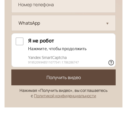
WhatsApp
Получить видео
Нажимая «Получить видео», вы соглашаетесь
с
Политикой конфиденциальности