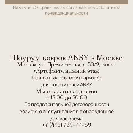
Нажимая «Отправить», вы соглашаетесь с
Политикой
конфиденциальности
Шоурум ковров ANSY в Москве
Москва, ул. Пречистенка, д. 30/2, салон
«Артефакт», нижний этаж
Бесплатная гостевая парковка
для посетителей ANSY
Мы открыты ежедневно
c 12:00 до 20:00
По предварительной договоренности
возможно обслуживание в любое удобное
для вас время
+7 (495) 789-77-89