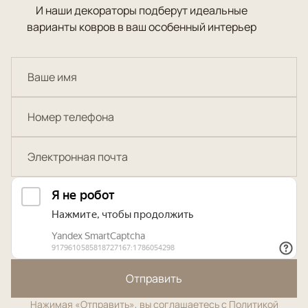
И наши декораторы подберут идеальные
варианты ковров в ваш особенный интерьер
Отправить
Нажимая «Отправить», вы соглашаетесь с
Политикой