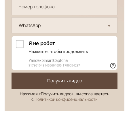
WhatsApp
Получить видео
Нажимая «Получить видео», вы соглашаетесь
с
Политикой конфиденциальности