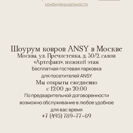
конфиденциальности
Шоурум ковров ANSY в Москве
Москва, ул. Пречистенка, д. 30/2, салон
«Артефакт», нижний этаж
Бесплатная гостевая парковка
для посетителей ANSY
Мы открыты ежедневно
c 12:00 до 20:00
По предварительной договоренности
возможно обслуживание в любое удобное
для вас время
+7 (495) 789-77-89