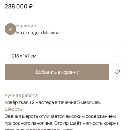
288 000 ₽
Наличие:
На складе в Москве
218 x 147 см
Добавить в корзину
Ручная работа
Ковёр ткали 2 мастера в течение 5 месяцев.
Шерсть
Овечья шерсть отличается высоким содержанием
природного ланолина. Это придаёт мягкость ковру и