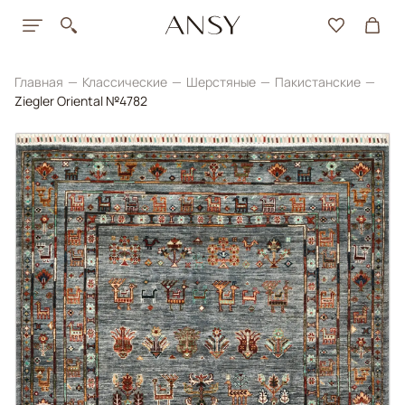
Главная
Классические
Шерстяные
Пакистанские
Ziegler Oriental №4782