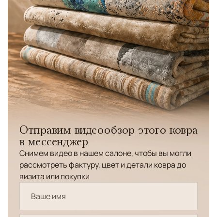
Отправим видеообзор этого ковра
в мессенджер
Снимем видео в нашем салоне, чтобы вы могли
рассмотреть фактуру, цвет и детали ковра до
визита или покупки