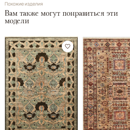
Похожие изделия
Вам также могут понравиться эти
модели