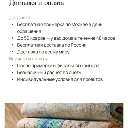
Доставка и оплата
Доставка
Бесплатная примерка по Москве в день
обращения
До 50 ковров — у вас дома в течение 48 часов
Бесплатная доставка по России
Доставка по всему миру
Варианты оплаты
После примерки и финального выбора
Безналичный расчёт по счёту
Индивидуальные условия для проектов