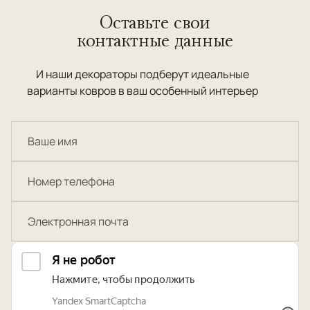
Оставьте свои
контактные данные
И наши декораторы подберут идеальные
варианты ковров в ваш особенный интерьер