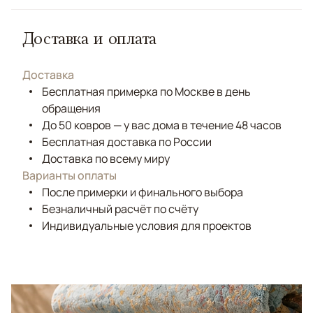
Доставка и оплата
Доставка
Бесплатная примерка по Москве в день
обращения
До 50 ковров — у вас дома в течение 48 часов
Бесплатная доставка по России
Доставка по всему миру
Варианты оплаты
После примерки и финального выбора
Безналичный расчёт по счёту
Индивидуальные условия для проектов