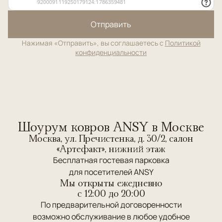
Отправить
Нажимая «Отправить», вы соглашаетесь с
Политикой
конфиденциальности
Шоурум ковров ANSY в Москве
Москва, ул. Пречистенка, д. 30/2, салон
«Артефакт», нижний этаж
Бесплатная гостевая парковка
для посетителей ANSY
Мы открыты ежедневно
c 12:00 до 20:00
По предварительной договоренности
возможно обслуживание в любое удобное