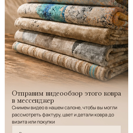
Отправим видеообзор этого ковра
в мессенджер
Снимем видео в нашем салоне, чтобы вы могли
рассмотреть фактуру, цвет и детали ковра до
визита или покупки