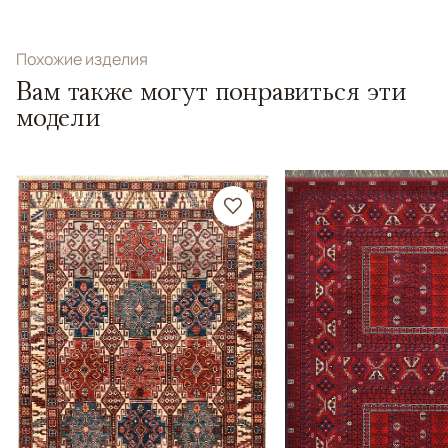
Похожие изделия
Вам также могут понравиться эти
модели