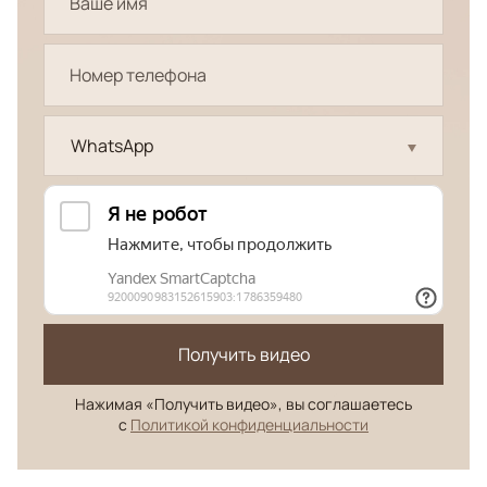
WhatsApp
Получить видео
Нажимая «Получить видео», вы соглашаетесь
с
Политикой конфиденциальности