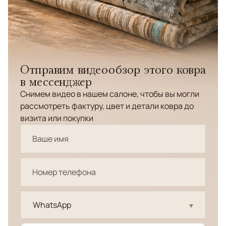
Отправим видеообзор этого ковра
в мессенджер
Снимем видео в нашем салоне, чтобы вы могли
рассмотреть фактуру, цвет и детали ковра до
визита или покупки
WhatsApp