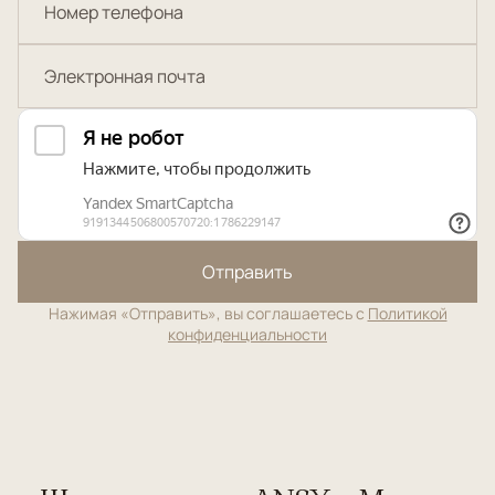
Отправить
Нажимая «Отправить», вы соглашаетесь с
Политикой
конфиденциальности