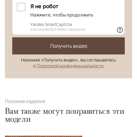
Получить видео
Нажимая «Получить видео», вы соглашаетесь
с
Политикой конфиденциальности
Похожие изделия
Вам также могут понравиться эти
модели