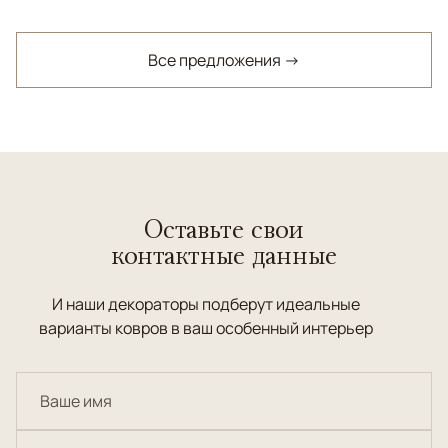
Все предложения →
Оставьте свои
контактные данные
И наши декораторы подберут идеальные
варианты ковров в ваш особенный интерьер