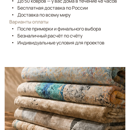
До 50 ковров — у вас дома в течение 48 часов
Бесплатная доставка по России
Доставка по всему миру
Варианты оплаты
После примерки и финального выбора
Безналичный расчёт по счёту
Индивидуальные условия для проектов