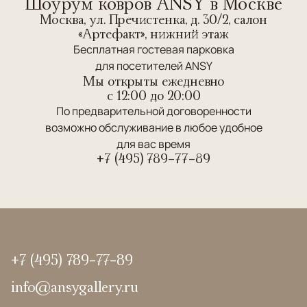
Шоурум ковров ANSY в Москве
Москва, ул. Пречистенка, д. 30/2, салон
«Артефакт», нижний этаж
Бесплатная гостевая парковка
для посетителей ANSY
Мы открыты ежедневно
c 12:00 до 20:00
По предварительной договоренности
возможно обслуживание в любое удобное
для вас время
+7 (495) 789-77-89
+7 (495) 789-77-89
info@ansygallery.ru