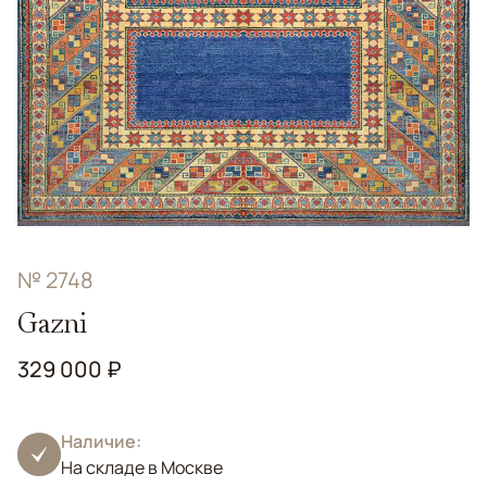
№ 2748
Gazni
329 000 ₽
Наличие:
На складе в Москве