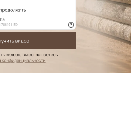
лучить видео
ть видео», вы соглашаетесь
й конфиденциальности