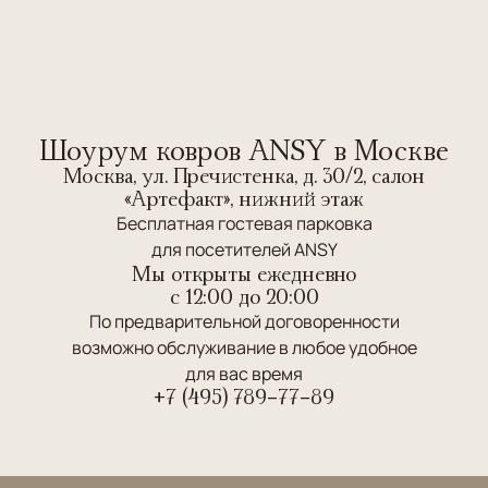
Шоурум ковров ANSY в Москве
Москва, ул. Пречистенка, д. 30/2, салон
«Артефакт», нижний этаж
Бесплатная гостевая парковка
для посетителей ANSY
Мы открыты ежедневно
c 12:00 до 20:00
По предварительной договоренности
возможно обслуживание в любое удобное
для вас время
+7 (495) 789-77-89