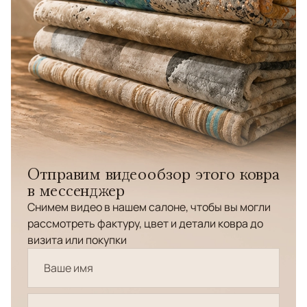
Отправим видеообзор этого ковра
в мессенджер
Снимем видео в нашем салоне, чтобы вы могли
рассмотреть фактуру, цвет и детали ковра до
визита или покупки