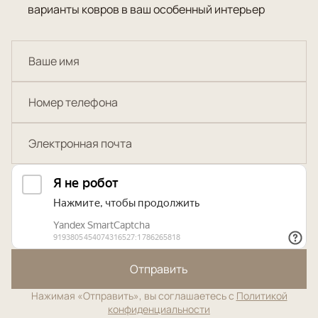
варианты ковров в ваш особенный интерьер
Отправить
Нажимая «Отправить», вы соглашаетесь с
Политикой
конфиденциальности