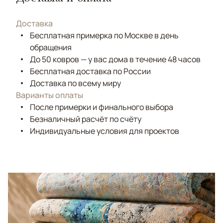
Доставка
Бесплатная примерка по Москве в день
обращения
До 50 ковров — у вас дома в течение 48 часов
Бесплатная доставка по России
Доставка по всему миру
Варианты оплаты
После примерки и финального выбора
Безналичный расчёт по счёту
Индивидуальные условия для проектов