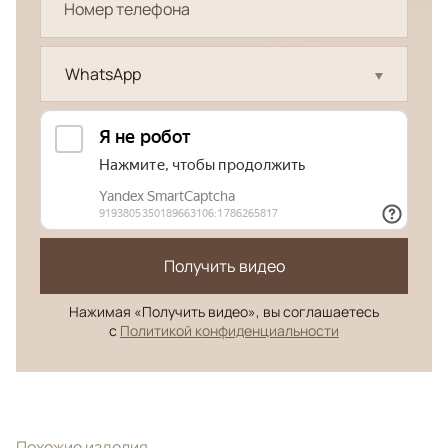
WhatsApp
Получить видео
Нажимая «Получить видео», вы соглашаетесь
с
Политикой конфиденциальности
Похожие изделия