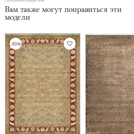
Вам также могут понравиться эти
модели
-30%