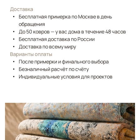
Доставка
Бесплатная примерка по Москве в день
обращения
До 50 ковров — у вас дома в течение 48 часов
Бесплатная доставка по России
Доставка по всему миру
Варианты оплаты
После примерки и финального выбора
Безналичный расчёт по счёту
Индивидуальные условия для проектов