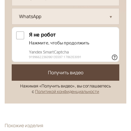
WhatsApp
Получить видео
Нажимая «Получить видео», вы соглашаетесь
с
Политикой конфиденциальности
Похожие изделия