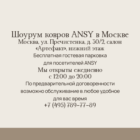
Шоурум ковров ANSY в Москве
Москва, ул. Пречистенка, д. 30/2, салон
«Артефакт», нижний этаж
Бесплатная гостевая парковка
для посетителей ANSY
Мы открыты ежедневно
c 12:00 до 20:00
По предварительной договоренности
возможно обслуживание в любое удобное
для вас время
+7 (495) 789-77-89