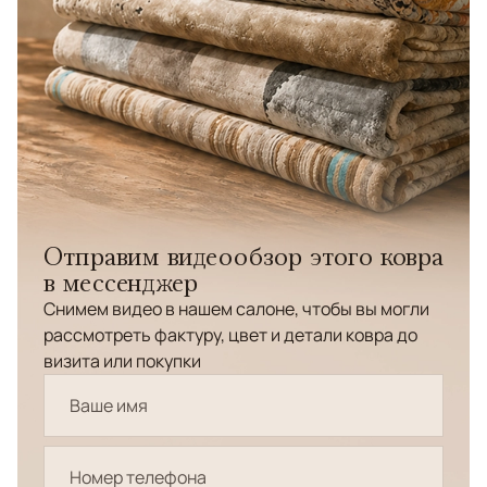
Отправим видеообзор этого ковра
в мессенджер
Снимем видео в нашем салоне, чтобы вы могли
рассмотреть фактуру, цвет и детали ковра до
визита или покупки