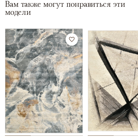
Вам также могут понравиться эти
модели