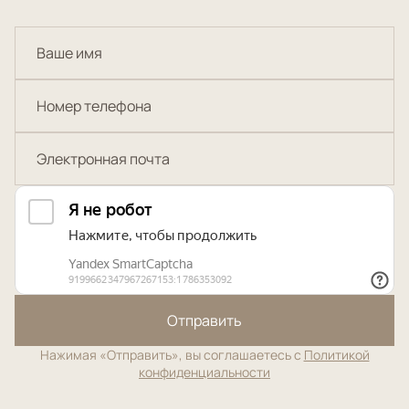
Отправить
Нажимая «Отправить», вы соглашаетесь с
Политикой
конфиденциальности