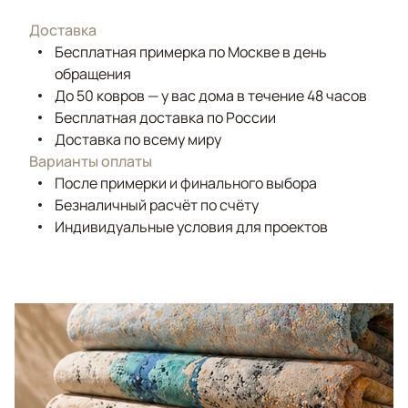
Доставка
Бесплатная примерка по Москве в день
обращения
До 50 ковров — у вас дома в течение 48 часов
Бесплатная доставка по России
Доставка по всему миру
Варианты оплаты
После примерки и финального выбора
Безналичный расчёт по счёту
Индивидуальные условия для проектов