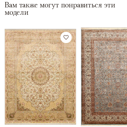
Вам также могут понравиться эти
модели