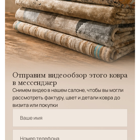
Отправим видеообзор этого ковра
в мессенджер
Снимем видео в нашем салоне, чтобы вы могли
рассмотреть фактуру, цвет и детали ковра до
визита или покупки