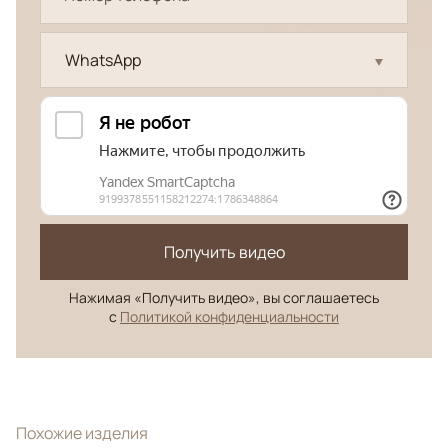
WhatsApp
Получить видео
Нажимая «Получить видео», вы соглашаетесь
с
Политикой конфиденциальности
Похожие изделия