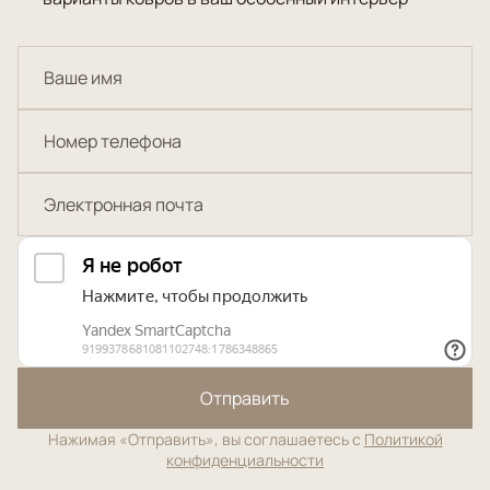
Отправить
Нажимая «Отправить», вы соглашаетесь с
Политикой
конфиденциальности