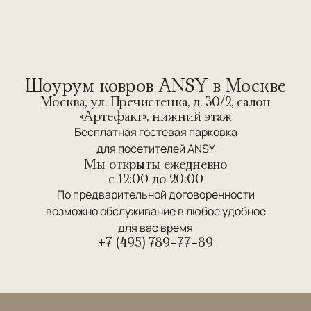
Шоурум ковров ANSY в Москве
Москва, ул. Пречистенка, д. 30/2, салон
«Артефакт», нижний этаж
Бесплатная гостевая парковка
для посетителей ANSY
Мы открыты ежедневно
c 12:00 до 20:00
По предварительной договоренности
возможно обслуживание в любое удобное
для вас время
+7 (495) 789-77-89