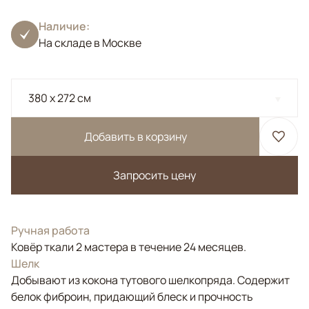
Наличие:
На складе в Москве
380 x 272 см
Добавить в корзину
Запросить цену
Ручная работа
Ковёр ткали 2 мастера в течение 24 месяцев.
Шелк
Добывают из кокона тутового шелкопряда. Содержит
белок фиброин, придающий блеск и прочность