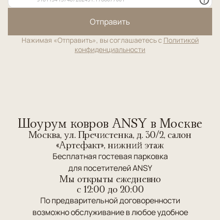
Отправить
Нажимая «Отправить», вы соглашаетесь с
Политикой
конфиденциальности
Шоурум ковров ANSY в Москве
Москва, ул. Пречистенка, д. 30/2, салон
«Артефакт», нижний этаж
Бесплатная гостевая парковка
для посетителей ANSY
Мы открыты ежедневно
c 12:00 до 20:00
По предварительной договоренности
возможно обслуживание в любое удобное