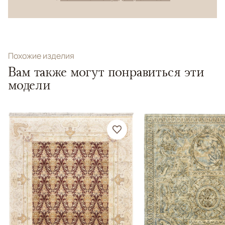
Похожие изделия
Вам также могут понравиться эти
модели