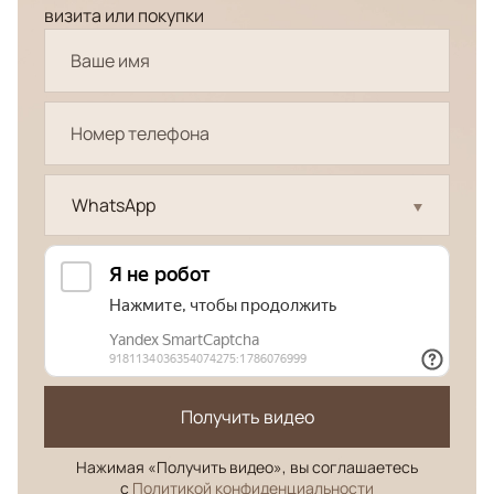
визита или покупки
WhatsApp
Получить видео
Нажимая «Получить видео», вы соглашаетесь
с
Политикой конфиденциальности