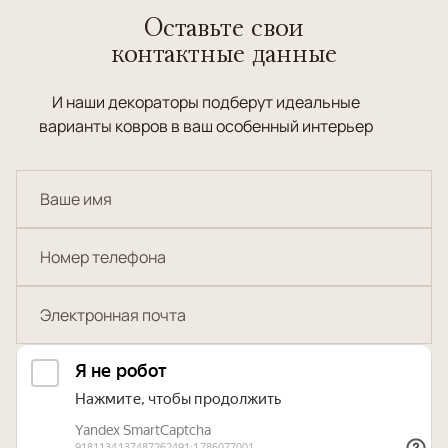
Оставьте свои
контактные данные
И наши декораторы подберут идеальные
варианты ковров в ваш особенный интерьер