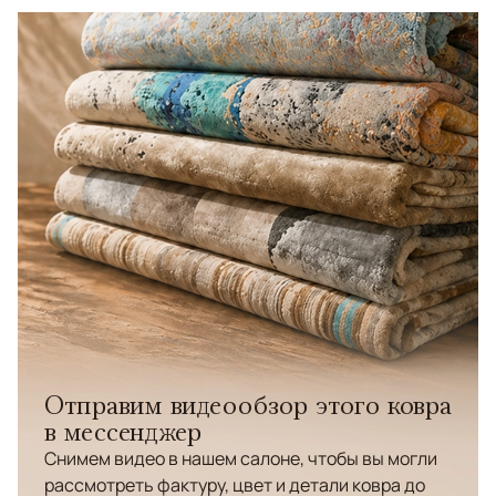
Отправим видеообзор этого ковра
в мессенджер
Снимем видео в нашем салоне, чтобы вы могли
рассмотреть фактуру, цвет и детали ковра до