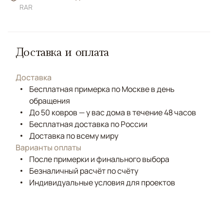
RAR
Доставка и оплата
Доставка
Бесплатная примерка по Москве в день
обращения
До 50 ковров — у вас дома в течение 48 часов
Бесплатная доставка по России
Доставка по всему миру
Варианты оплаты
После примерки и финального выбора
Безналичный расчёт по счёту
Индивидуальные условия для проектов