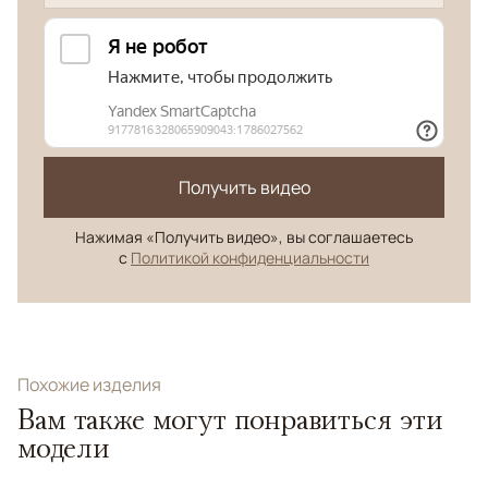
Получить видео
Нажимая «Получить видео», вы соглашаетесь
с
Политикой конфиденциальности
Похожие изделия
Вам также могут понравиться эти
модели