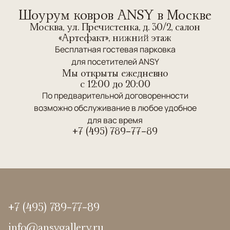
Шоурум ковров ANSY в Москве
Москва, ул. Пречистенка, д. 30/2, салон
«Артефакт», нижний этаж
Бесплатная гостевая парковка
для посетителей ANSY
Мы открыты ежедневно
c 12:00 до 20:00
По предварительной договоренности
возможно обслуживание в любое удобное
для вас время
+7 (495) 789-77-89
+7 (495) 789-77-89
info@ansygallery.ru