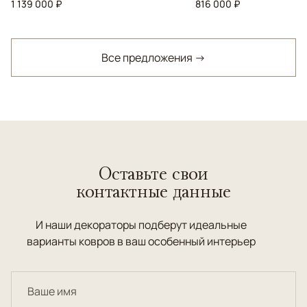
1 139 000 ₽
816 000 ₽
Все предложения →
Оставьте свои
контактные данные
И наши декораторы подберут идеальные
варианты ковров в ваш особенный интерьер