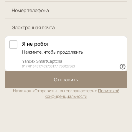
Отправить
Нажимая «Отправить», вы соглашаетесь с
Политикой
конфиденциальности