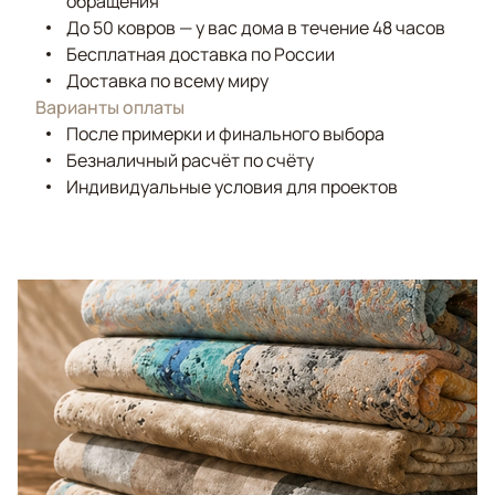
обращения
До 50 ковров — у вас дома в течение 48 часов
Бесплатная доставка по России
Доставка по всему миру
Варианты оплаты
После примерки и финального выбора
Безналичный расчёт по счёту
Индивидуальные условия для проектов