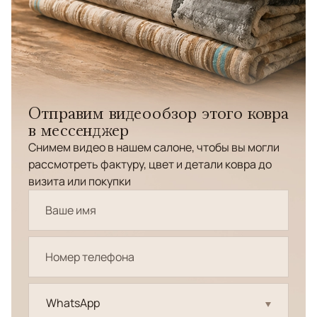
Отправим видеообзор этого ковра
в мессенджер
Снимем видео в нашем салоне, чтобы вы могли
рассмотреть фактуру, цвет и детали ковра до
визита или покупки
WhatsApp