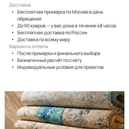
Доставка
Бесплатная примерка по Москве в день
обращения
До 50 ковров — у вас дома в течение 48 часов
Бесплатная доставка по России
Доставка по всему миру
Варианты оплаты
После примерки и финального выбора
Безналичный расчёт по счёту
Индивидуальные условия для проектов