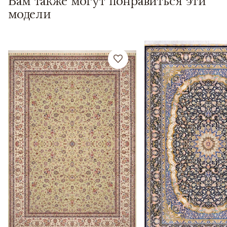
Вам также могут понравиться эти
модели