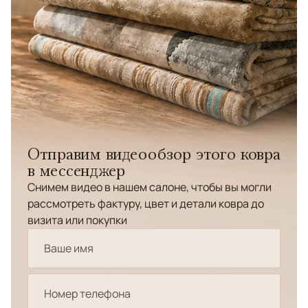
Отправим видеообзор этого ковра
в мессенджер
Снимем видео в нашем салоне, чтобы вы могли
рассмотреть фактуру, цвет и детали ковра до
визита или покупки