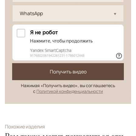
WhatsApp
Получить видео
Нажимая «Получить видео», вы соглашаетесь
с
Политикой конфиденциальности
Похожие изделия