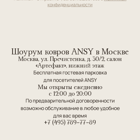
конфиденциальности
Шоурум ковров ANSY в Москве
Москва, ул. Пречистенка, д. 30/2, салон
«Артефакт», нижний этаж
Бесплатная гостевая парковка
для посетителей ANSY
Мы открыты ежедневно
c 12:00 до 20:00
По предварительной договоренности
возможно обслуживание в любое удобное
для вас время
+7 (495) 789-77-89