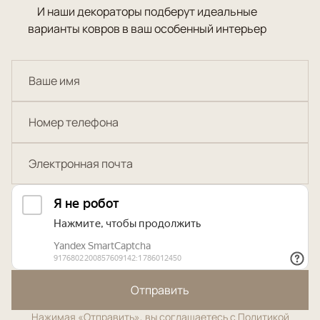
И наши декораторы подберут идеальные
варианты ковров в ваш особенный интерьер
Отправить
Нажимая «Отправить», вы соглашаетесь с
Политикой