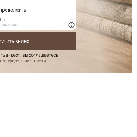
лучить видео
ть видео», вы соглашаетесь
й конфиденциальности