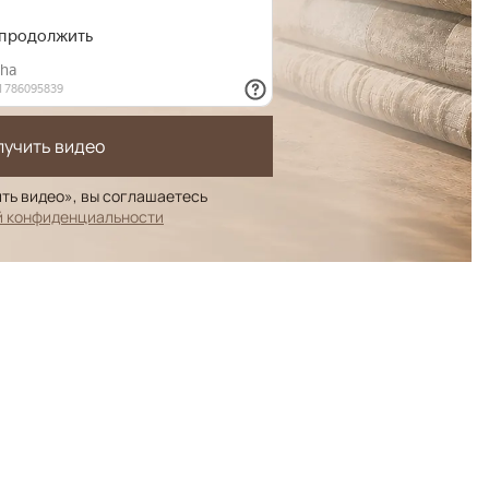
лучить видео
ть видео», вы соглашаетесь
й конфиденциальности