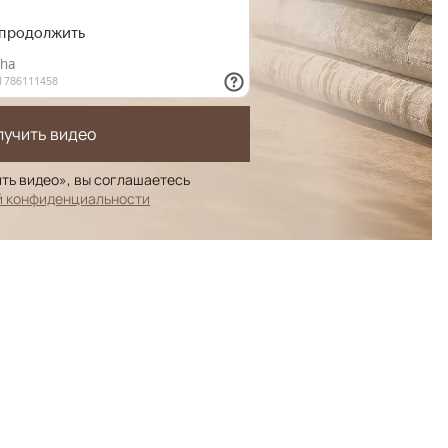
лучить видео
ть видео», вы соглашаетесь
й конфиденциальности