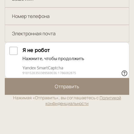
Отправить
Нажимая «Отправить», вы соглашаетесь с
Политикой
конфиденциальности