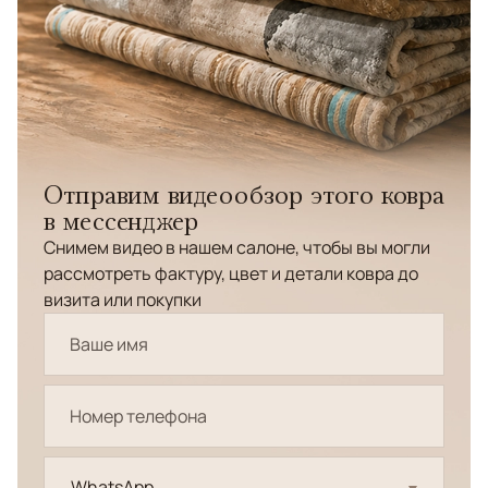
Отправим видеообзор этого ковра
в мессенджер
Снимем видео в нашем салоне, чтобы вы могли
рассмотреть фактуру, цвет и детали ковра до
визита или покупки
WhatsApp