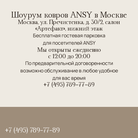
Шоурум ковров ANSY в Москве
Москва, ул. Пречистенка, д. 30/2, салон
«Артефакт», нижний этаж
Бесплатная гостевая парковка
для посетителей ANSY
Мы открыты ежедневно
c 12:00 до 20:00
По предварительной договоренности
возможно обслуживание в любое удобное
для вас время
+7 (495) 789-77-89
+7 (495) 789-77-89