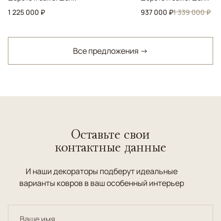
1 225 000 ₽
937 000 ₽
1 339 000 ₽
Все предложения →
Оставьте свои
контактные данные
И наши декораторы подберут идеальные
варианты ковров в ваш особенный интерьер