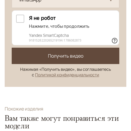
Получить видео
Нажимая «Получить видео», вы соглашаетесь
с
Политикой конфиденциальности
Похожие изделия
Вам также могут понравиться эти
модели