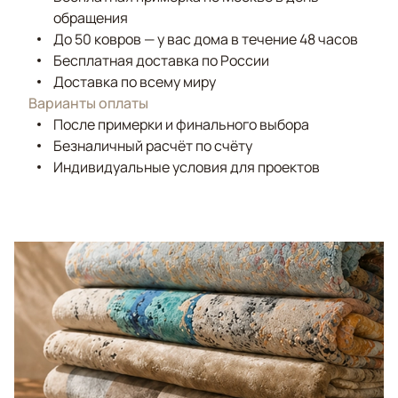
обращения
До 50 ковров — у вас дома в течение 48 часов
Бесплатная доставка по России
Доставка по всему миру
Варианты оплаты
После примерки и финального выбора
Безналичный расчёт по счёту
Индивидуальные условия для проектов