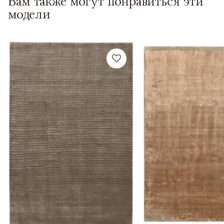
Вам также могут понравиться эти
модели