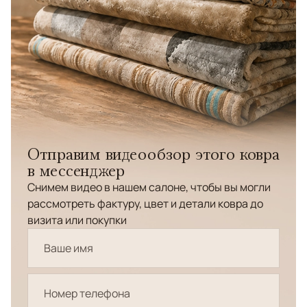
Отправим видеообзор этого ковра
в мессенджер
Снимем видео в нашем салоне, чтобы вы могли
рассмотреть фактуру, цвет и детали ковра до
визита или покупки