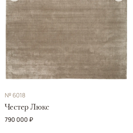
№ 6018
Честер Люкс
790 000 ₽