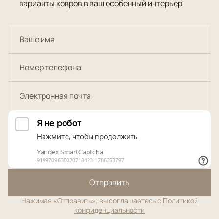
варианты ковров в ваш особенный интерьер
Отправить
Нажимая «Отправить», вы соглашаетесь с
Политикой
конфиденциальности