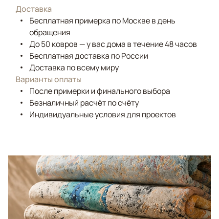
Доставка
Бесплатная примерка по Москве в день
обращения
До 50 ковров — у вас дома в течение 48 часов
Бесплатная доставка по России
Доставка по всему миру
Варианты оплаты
После примерки и финального выбора
Безналичный расчёт по счёту
Индивидуальные условия для проектов