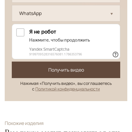
WhatsApp
Получить видео
Нажимая «Получить видео», вы соглашаетесь
с
Политикой конфиденциальности
Похожие изделия