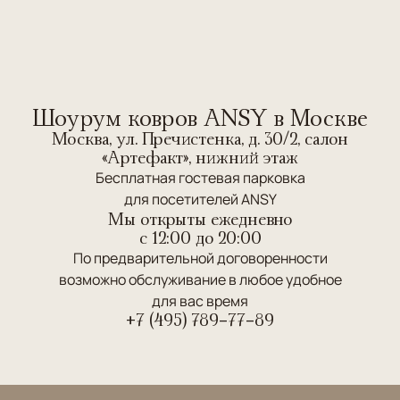
Шоурум ковров ANSY в Москве
Москва, ул. Пречистенка, д. 30/2, салон
«Артефакт», нижний этаж
Бесплатная гостевая парковка
для посетителей ANSY
Мы открыты ежедневно
c 12:00 до 20:00
По предварительной договоренности
возможно обслуживание в любое удобное
для вас время
+7 (495) 789-77-89