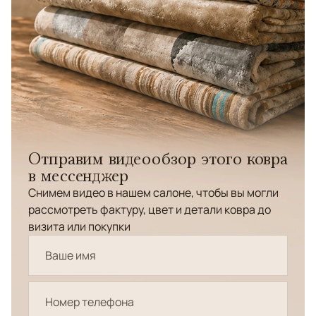
Отправим видеообзор этого ковра
в мессенджер
Снимем видео в нашем салоне, чтобы вы могли
рассмотреть фактуру, цвет и детали ковра до
визита или покупки