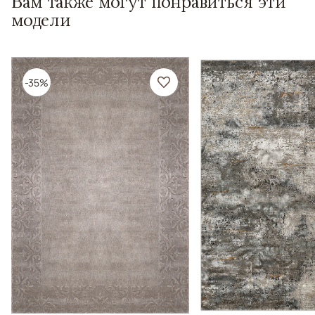
Вам также могут понравиться эти
модели
-35%