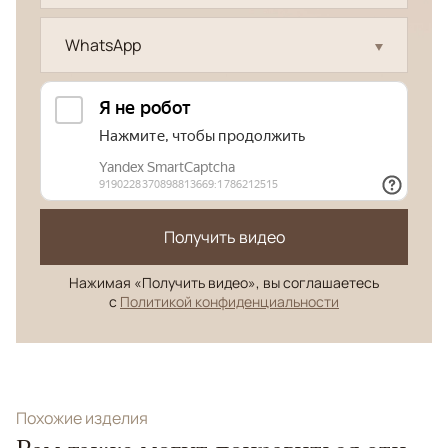
WhatsApp
Получить видео
Нажимая «Получить видео», вы соглашаетесь
с
Политикой конфиденциальности
Похожие изделия