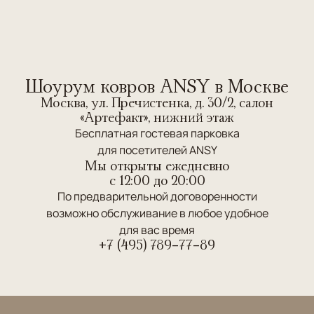
Шоурум ковров ANSY в Москве
Москва, ул. Пречистенка, д. 30/2, салон
«Артефакт», нижний этаж
Бесплатная гостевая парковка
для посетителей ANSY
Мы открыты ежедневно
c 12:00 до 20:00
По предварительной договоренности
возможно обслуживание в любое удобное
для вас время
+7 (495) 789-77-89