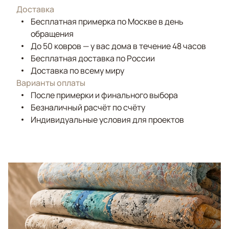
Доставка
Бесплатная примерка по Москве в день
обращения
До 50 ковров — у вас дома в течение 48 часов
Бесплатная доставка по России
Доставка по всему миру
Варианты оплаты
После примерки и финального выбора
Безналичный расчёт по счёту
Индивидуальные условия для проектов