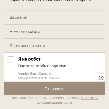
Отправить
Нажимая «Отправить», вы соглашаетесь с
Политикой
конфиденциальности