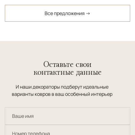
Все предложения →
Оставьте свои
контактные данные
И наши декораторы подберут идеальные
варианты ковров в ваш особенный интерьер