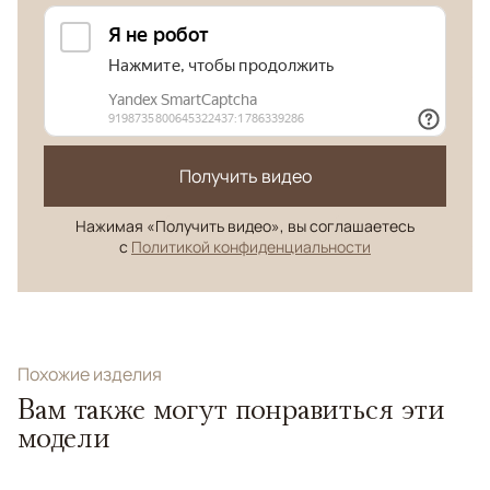
Получить видео
Нажимая «Получить видео», вы соглашаетесь
с
Политикой конфиденциальности
Похожие изделия
Вам также могут понравиться эти
модели