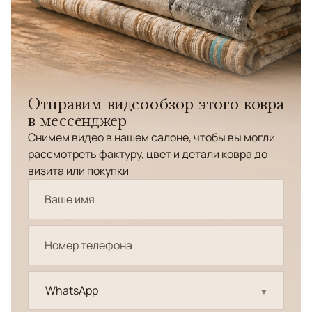
Отправим видеообзор этого ковра
в мессенджер
Снимем видео в нашем салоне, чтобы вы могли
рассмотреть фактуру, цвет и детали ковра до
визита или покупки
WhatsApp