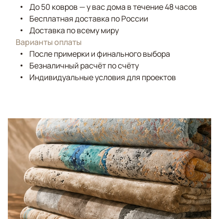
До 50 ковров — у вас дома в течение 48 часов
Бесплатная доставка по России
Доставка по всему миру
Варианты оплаты
После примерки и финального выбора
Безналичный расчёт по счёту
Индивидуальные условия для проектов