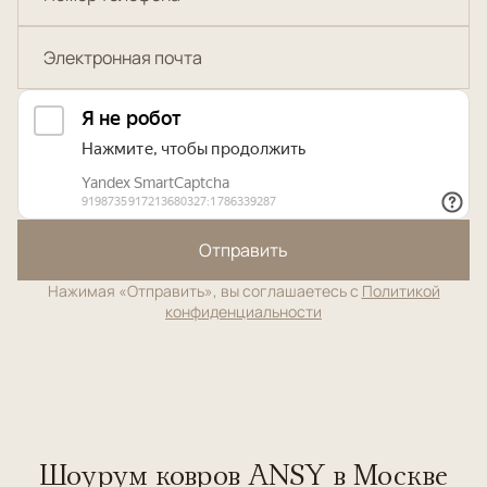
Отправить
Нажимая «Отправить», вы соглашаетесь с
Политикой
конфиденциальности
Шоурум ковров ANSY в Москве