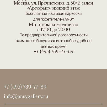
Москва, ул. Пречистенка, д. 30/2, салон
«Артефакт», нижний этаж
Бесплатная гостевая парковка
для посетителей ANSY
Мы открыты ежедневно
c 12:00 до 20:00
По предварительной договоренности
возможно обслуживание в любое удобное
для вас время
+7 (495) 789-77-89
+7 (495) 789-77-89
info@ansygallery.ru