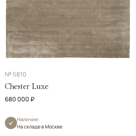
№ 5810
Chester Luxe
680 000 ₽
Наличие:
На складе в Москве