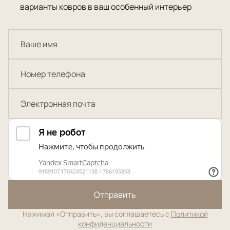
варианты ковров в ваш особенный интерьер
Отправить
Нажимая «Отправить», вы соглашаетесь с
Политикой
конфиденциальности