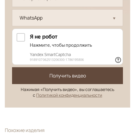
WhatsApp
Получить видео
Нажимая «Получить видео», вы соглашаетесь
с
Политикой конфиденциальности
Похожие изделия