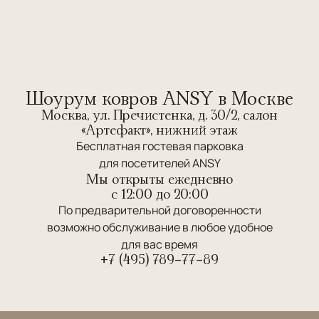
Шоурум ковров ANSY в Москве
Москва, ул. Пречистенка, д. 30/2, салон
«Артефакт», нижний этаж
Бесплатная гостевая парковка
для посетителей ANSY
Мы открыты ежедневно
c 12:00 до 20:00
По предварительной договоренности
возможно обслуживание в любое удобное
для вас время
+7 (495) 789-77-89