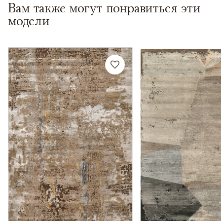
Вам также могут понравиться эти
модели