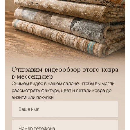
Отправим видеообзор этого ковра
в мессенджер
Снимем видео в нашем салоне, чтобы вы могли
рассмотреть фактуру, цвет и детали ковра до
визита или покупки