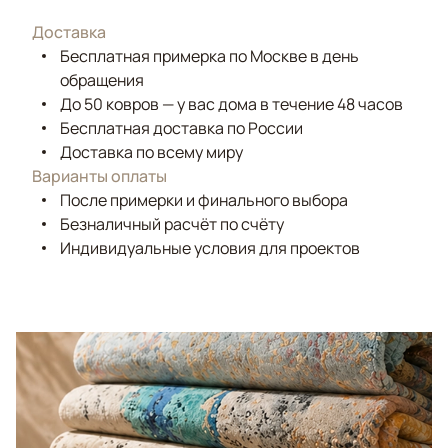
Доставка
Бесплатная примерка по Москве в день
обращения
До 50 ковров — у вас дома в течение 48 часов
Бесплатная доставка по России
Доставка по всему миру
Варианты оплаты
После примерки и финального выбора
Безналичный расчёт по счёту
Индивидуальные условия для проектов