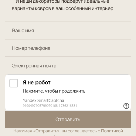
И наши декораторы подберут идеальные
варианты ковров в ваш особенный интерьер
Отправить
Нажимая «Отправить», вы соглашаетесь с
Политикой