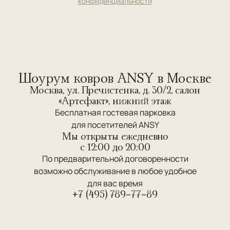
конфиденциальности
Шоурум ковров ANSY в Москве
Москва, ул. Пречистенка, д. 30/2, салон
«Артефакт», нижний этаж
Бесплатная гостевая парковка
для посетителей ANSY
Мы открыты ежедневно
c 12:00 до 20:00
По предварительной договоренности
возможно обслуживание в любое удобное
для вас время
+7 (495) 789-77-89