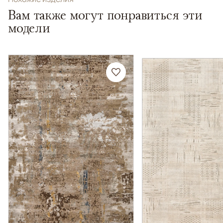
Вам также могут понравиться эти
модели