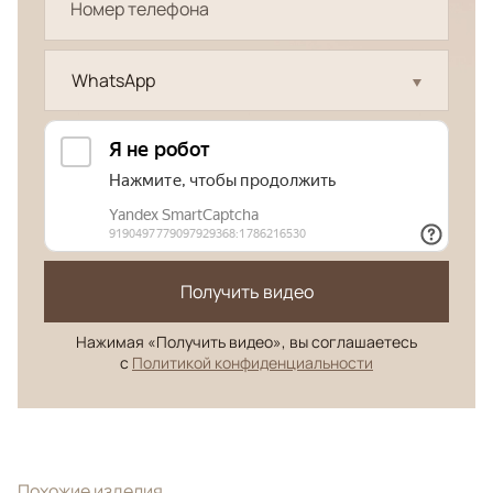
WhatsApp
Получить видео
Нажимая «Получить видео», вы соглашаетесь
с
Политикой конфиденциальности
Похожие изделия