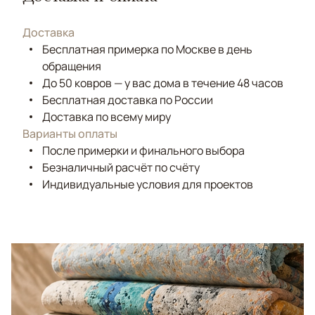
Доставка
Бесплатная примерка по Москве в день
обращения
До 50 ковров — у вас дома в течение 48 часов
Бесплатная доставка по России
Доставка по всему миру
Варианты оплаты
После примерки и финального выбора
Безналичный расчёт по счёту
Индивидуальные условия для проектов