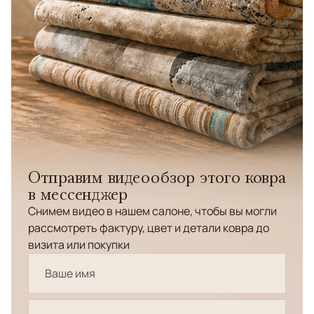
Отправим видеообзор этого ковра
в мессенджер
Снимем видео в нашем салоне, чтобы вы могли
рассмотреть фактуру, цвет и детали ковра до
визита или покупки