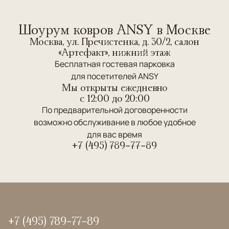
Шоурум ковров ANSY в Москве
Москва, ул. Пречистенка, д. 30/2, салон
«Артефакт», нижний этаж
Бесплатная гостевая парковка
для посетителей ANSY
Мы открыты ежедневно
c 12:00 до 20:00
По предварительной договоренности
возможно обслуживание в любое удобное
для вас время
+7 (495) 789-77-89
+7 (495) 789-77-89