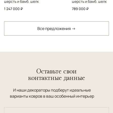
шерсть и бамб. шелк
шерсть и бамб. шелк
1 247 000 ₽
789 000 ₽
Все предложения →
Оставьте свои
контактные данные
И наши декораторы подберут идеальные
варианты ковров в ваш особенный интерьер