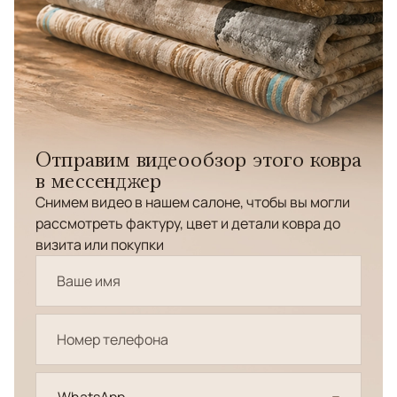
Отправим видеообзор этого ковра
в мессенджер
Снимем видео в нашем салоне, чтобы вы могли
рассмотреть фактуру, цвет и детали ковра до
визита или покупки