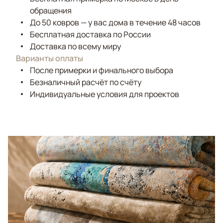
обращения
До 50 ковров — у вас дома в течение 48 часов
Бесплатная доставка по России
Доставка по всему миру
Варианты оплаты
После примерки и финального выбора
Безналичный расчёт по счёту
Индивидуальные условия для проектов