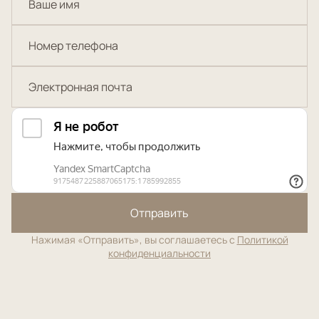
Отправить
Нажимая «Отправить», вы соглашаетесь с
Политикой
конфиденциальности