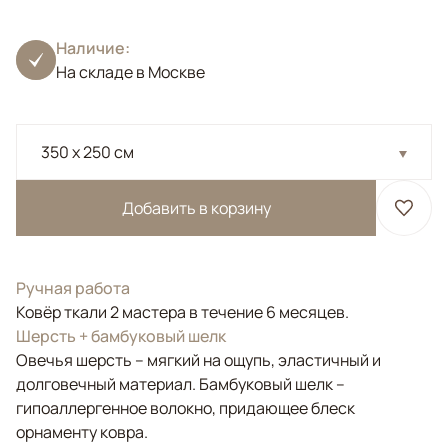
Наличие:
На складе в Москве
350 x 250 см
Добавить в корзину
Ручная работа
Ковёр ткали 2 мастера в течение 6 месяцев.
Шерсть + бамбуковый шелк
Овечья шерсть – мягкий на ощупь, эластичный и
долговечный материал. Бамбуковый шелк –
гипоаллергенное волокно, придающее блеск
орнаменту ковра.