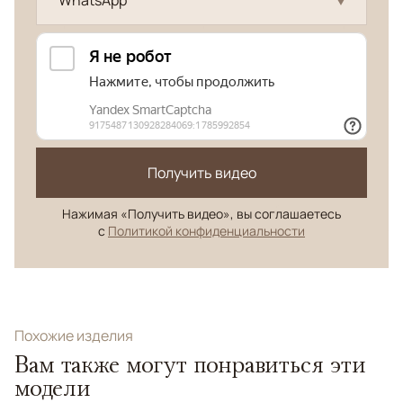
WhatsApp
Получить видео
Нажимая «Получить видео», вы соглашаетесь
с
Политикой конфиденциальности
Похожие изделия
Вам также могут понравиться эти
модели