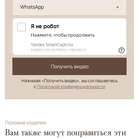
WhatsApp
Получить видео
Нажимая «Получить видео», вы соглашаетесь
с
Политикой конфиденциальности
Похожие изделия
Вам также могут понравиться эти