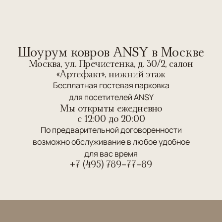
Шоурум ковров ANSY в Москве
Москва, ул. Пречистенка, д. 30/2, салон
«Артефакт», нижний этаж
Бесплатная гостевая парковка
для посетителей ANSY
Мы открыты ежедневно
c 12:00 до 20:00
По предварительной договоренности
возможно обслуживание в любое удобное
для вас время
+7 (495) 789-77-89