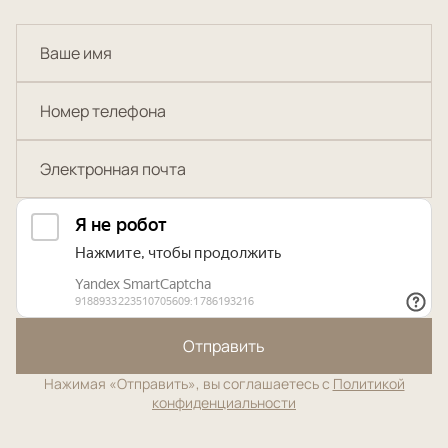
Отправить
Нажимая «Отправить», вы соглашаетесь с
Политикой
конфиденциальности