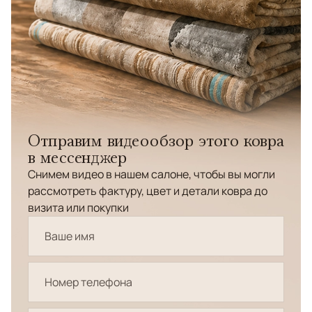
Отправим видеообзор этого ковра
в мессенджер
Снимем видео в нашем салоне, чтобы вы могли
рассмотреть фактуру, цвет и детали ковра до
визита или покупки