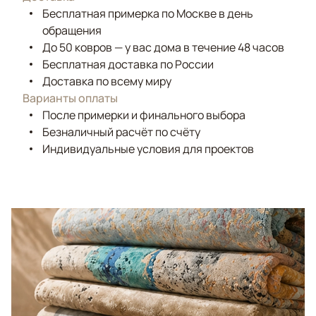
Бесплатная примерка по Москве в день
обращения
До 50 ковров — у вас дома в течение 48 часов
Бесплатная доставка по России
Доставка по всему миру
Варианты оплаты
После примерки и финального выбора
Безналичный расчёт по счёту
Индивидуальные условия для проектов