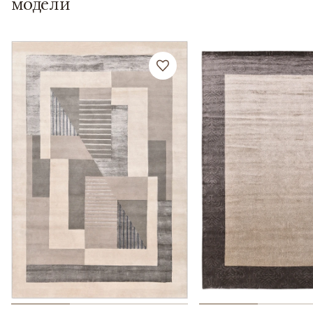
модели