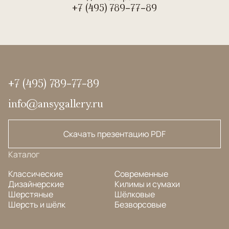
+7 (495) 789-77-89
+7 (495) 789-77-89
info@ansygallery.ru
Скачать презентацию PDF
Каталог
Классические
Современные
Дизайнерские
Килимы и сумахи
Шерстяные
Шёлковые
Шерсть и шёлк
Безворсовые