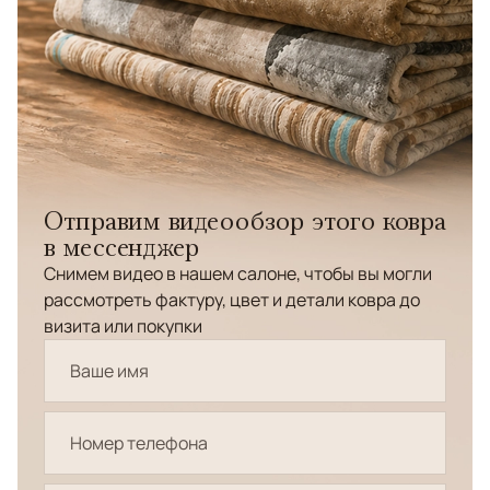
Отправим видеообзор этого ковра
в мессенджер
Снимем видео в нашем салоне, чтобы вы могли
рассмотреть фактуру, цвет и детали ковра до
визита или покупки