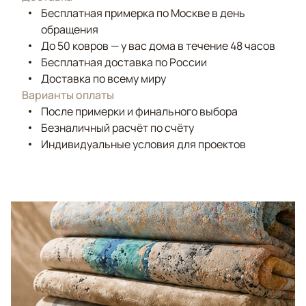
Бесплатная примерка по Москве в день
обращения
До 50 ковров — у вас дома в течение 48 часов
Бесплатная доставка по России
Доставка по всему миру
Варианты оплаты
После примерки и финального выбора
Безналичный расчёт по счёту
Индивидуальные условия для проектов