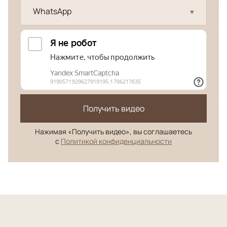
WhatsApp
Получить видео
Нажимая «Получить видео», вы соглашаетесь
с
Политикой конфиденциальности