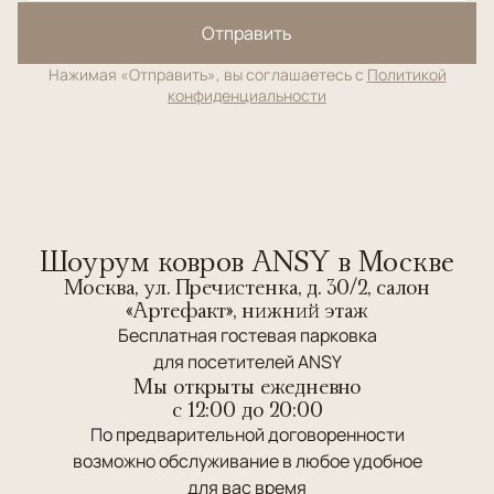
Отправить
Нажимая «Отправить», вы соглашаетесь с
Политикой
конфиденциальности
Шоурум ковров ANSY в Москве
Москва, ул. Пречистенка, д. 30/2, салон
«Артефакт», нижний этаж
Бесплатная гостевая парковка
для посетителей ANSY
Мы открыты ежедневно
c 12:00 до 20:00
По предварительной договоренности
возможно обслуживание в любое удобное
для вас время