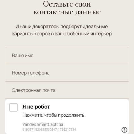
Оставьте свои
контактные данные
И наши декораторы подберут идеальные
варианты ковров в ваш особенный интерьер