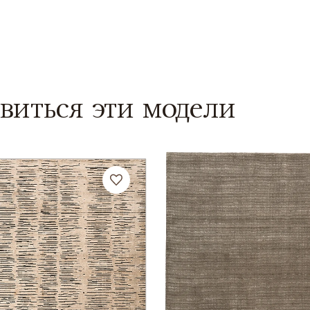
виться эти модели