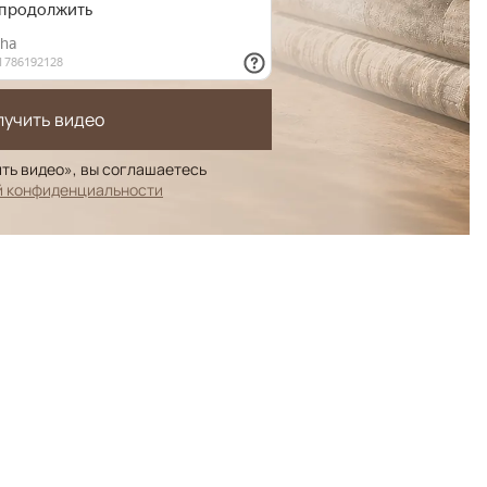
лучить видео
ть видео», вы соглашаетесь
й конфиденциальности