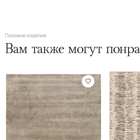
Похожие изделия
Вам также могут понра