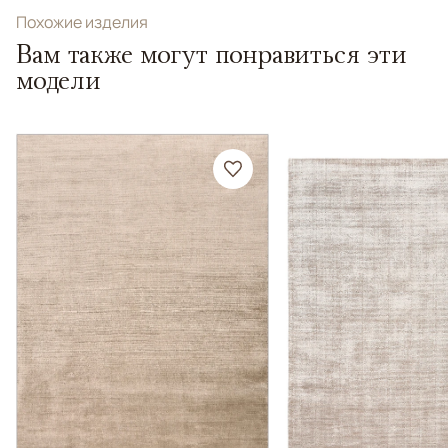
Похожие изделия
Вам также могут понравиться эти
модели