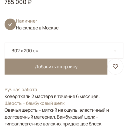
785 000 ₽
Наличие:
На складе в Москве
302 x 200 см
Добавить в корзину
Ручная работа
Ковёр ткали 2 мастера в течение 6 месяцев.
Шерсть + бамбуковый шелк
Овечья шерсть – мягкий на ощупь, эластичный и
долговечный материал. Бамбуковый шелк –
гипоаллергенное волокно, придающее блеск