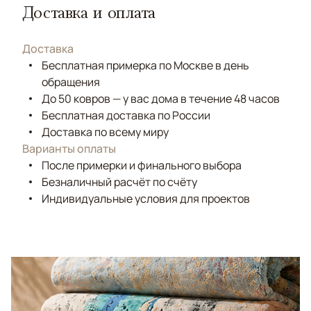
Доставка и оплата
Доставка
Бесплатная примерка по Москве в день
обращения
До 50 ковров — у вас дома в течение 48 часов
Бесплатная доставка по России
Доставка по всему миру
Варианты оплаты
После примерки и финального выбора
Безналичный расчёт по счёту
Индивидуальные условия для проектов