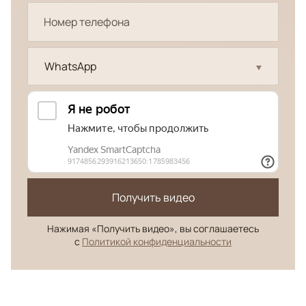
WhatsApp
Получить видео
Нажимая «Получить видео», вы соглашаетесь
с
Политикой конфиденциальности