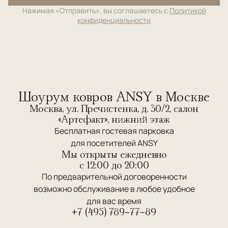
Нажимая «Отправить», вы соглашаетесь с
Политикой
конфиденциальности
Шоурум ковров ANSY в Москве
Москва, ул. Пречистенка, д. 30/2, салон
«Артефакт», нижний этаж
Бесплатная гостевая парковка
для посетителей ANSY
Мы открыты ежедневно
c 12:00 до 20:00
По предварительной договоренности
возможно обслуживание в любое удобное
для вас время
+7 (495) 789-77-89