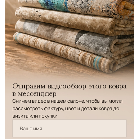
Отправим видеообзор этого ковра
в мессенджер
Снимем видео в нашем салоне, чтобы вы могли
рассмотреть фактуру, цвет и детали ковра до
визита или покупки