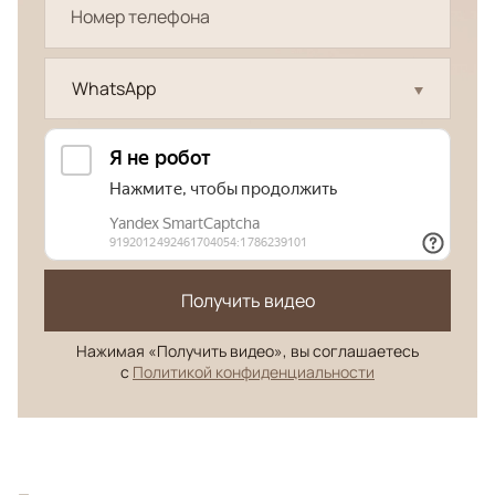
WhatsApp
Получить видео
Нажимая «Получить видео», вы соглашаетесь
с
Политикой конфиденциальности