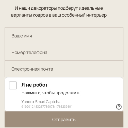
И наши декораторы подберут идеальные
варианты ковров в ваш особенный интерьер
Отправить