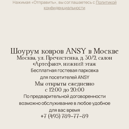
Нажимая «Отправить», вы соглашаетесь с
Политикой
конфиденциальности
Шоурум ковров ANSY в Москве
Москва, ул. Пречистенка, д. 30/2, салон
«Артефакт», нижний этаж
Бесплатная гостевая парковка
для посетителей ANSY
Мы открыты ежедневно
c 12:00 до 20:00
По предварительной договоренности
возможно обслуживание в любое удобное
для вас время
+7 (495) 789-77-89