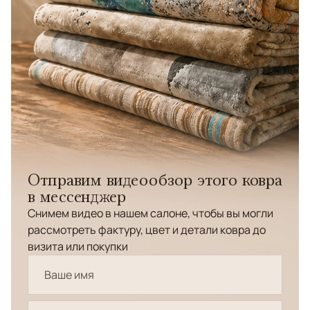
Отправим видеообзор этого ковра
в мессенджер
Снимем видео в нашем салоне, чтобы вы могли
рассмотреть фактуру, цвет и детали ковра до
визита или покупки