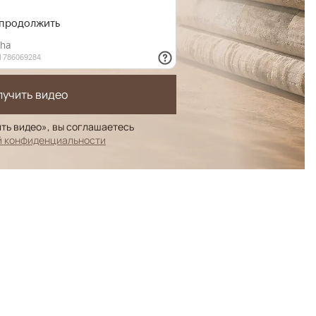
лучить видео
ть видео», вы соглашаетесь
й конфиденциальности