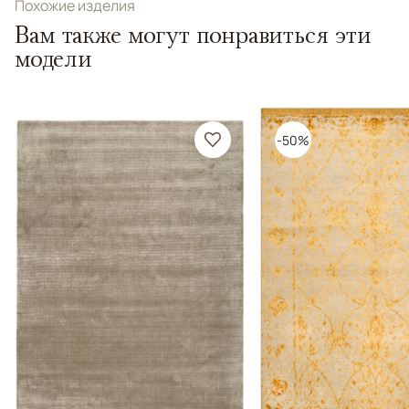
Похожие изделия
Вам также могут понравиться эти
модели
-50%