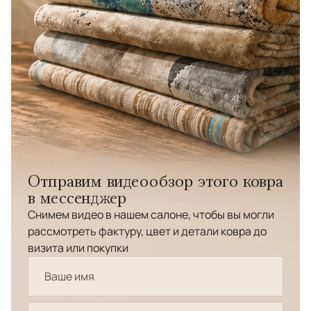
Отправим видеообзор этого ковра
в мессенджер
Снимем видео в нашем салоне, чтобы вы могли
рассмотреть фактуру, цвет и детали ковра до
визита или покупки