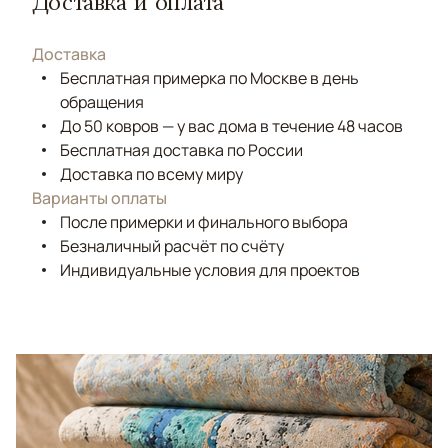
Доставка и оплата
Доставка
Бесплатная примерка по Москве в день
обращения
До 50 ковров — у вас дома в течение 48 часов
Бесплатная доставка по России
Доставка по всему миру
Варианты оплаты
После примерки и финального выбора
Безналичный расчёт по счёту
Индивидуальные условия для проектов