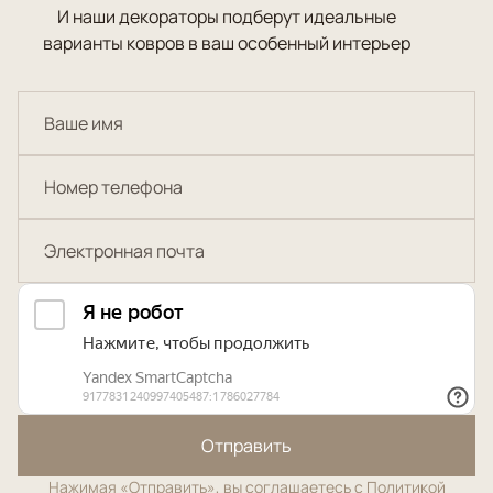
И наши декораторы подберут идеальные
варианты ковров в ваш особенный интерьер
Отправить
Нажимая «Отправить», вы соглашаетесь с
Политикой