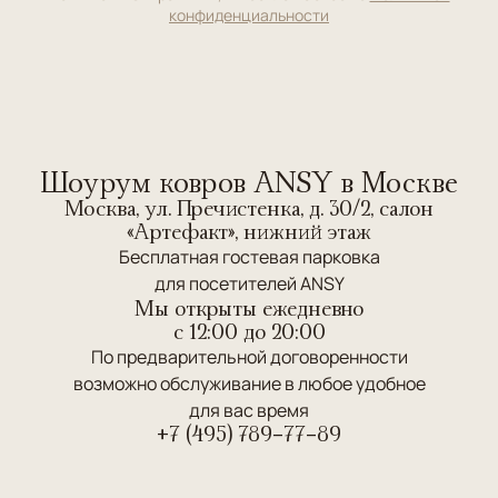
конфиденциальности
Шоурум ковров ANSY в Москве
Москва, ул. Пречистенка, д. 30/2, салон
«Артефакт», нижний этаж
Бесплатная гостевая парковка
для посетителей ANSY
Мы открыты ежедневно
c 12:00 до 20:00
По предварительной договоренности
возможно обслуживание в любое удобное
для вас время
+7 (495) 789-77-89