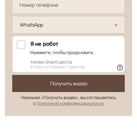
WhatsApp
Получить видео
Нажимая «Получить видео», вы соглашаетесь
с
Политикой конфиденциальности