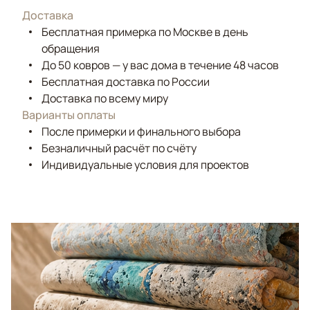
Доставка
Бесплатная примерка по Москве в день
обращения
До 50 ковров — у вас дома в течение 48 часов
Бесплатная доставка по России
Доставка по всему миру
Варианты оплаты
После примерки и финального выбора
Безналичный расчёт по счёту
Индивидуальные условия для проектов