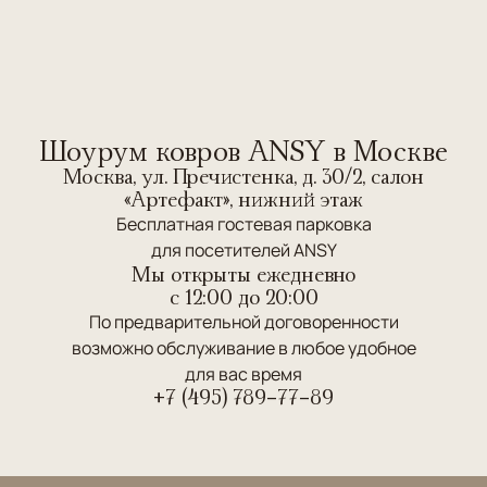
Шоурум ковров ANSY в Москве
Москва, ул. Пречистенка, д. 30/2, салон
«Артефакт», нижний этаж
Бесплатная гостевая парковка
для посетителей ANSY
Мы открыты ежедневно
c 12:00 до 20:00
По предварительной договоренности
возможно обслуживание в любое удобное
для вас время
+7 (495) 789-77-89