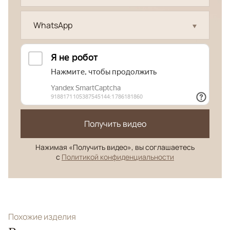
WhatsApp
Получить видео
Нажимая «Получить видео», вы соглашаетесь
с
Политикой конфиденциальности
Похожие изделия