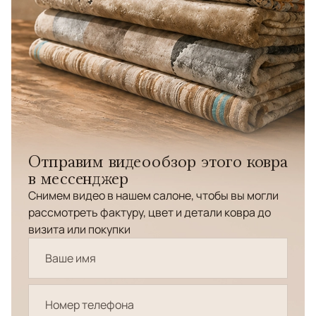
Отправим видеообзор этого ковра
в мессенджер
Снимем видео в нашем салоне, чтобы вы могли
рассмотреть фактуру, цвет и детали ковра до
визита или покупки