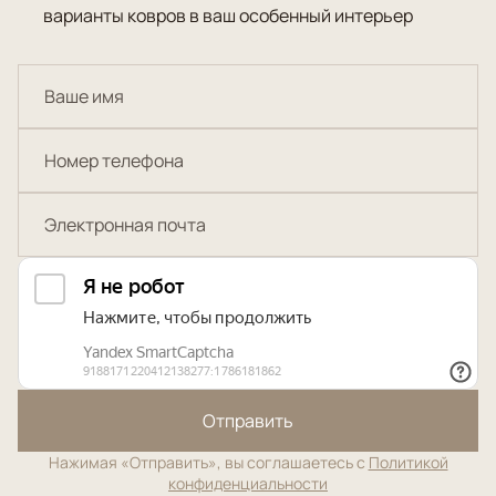
варианты ковров в ваш особенный интерьер
Отправить
Нажимая «Отправить», вы соглашаетесь с
Политикой
конфиденциальности