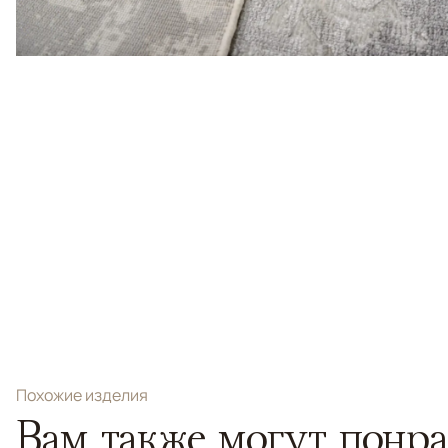
Похожие изделия
Вам также могут понра