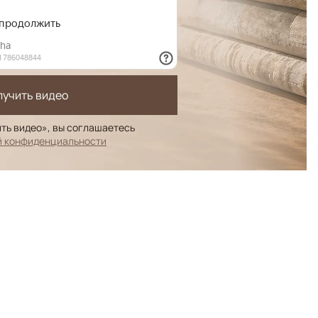
лучить видео
ть видео», вы соглашаетесь
й конфиденциальности