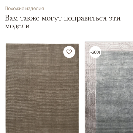
Похожие изделия
Вам также могут понравиться эти
модели
-30%