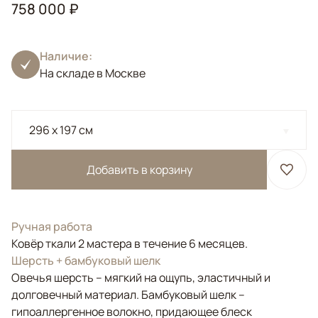
758 000 ₽
Наличие:
На складе в Москве
296 x 197 см
Добавить в корзину
Ручная работа
Ковёр ткали 2 мастера в течение 6 месяцев.
Шерсть + бамбуковый шелк
Овечья шерсть – мягкий на ощупь, эластичный и
долговечный материал. Бамбуковый шелк –
гипоаллергенное волокно, придающее блеск