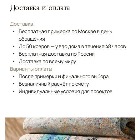
Доставка и оплата
Доставка
Бесплатная примерка по Москве в день
обращения
До 50 ковров — у вас дома в течение 48 часов
Бесплатная доставка по России
Доставка по всему миру
Варианты оплаты
После примерки и финального выбора
Безналичный расчёт по счёту
Индивидуальные условия для проектов