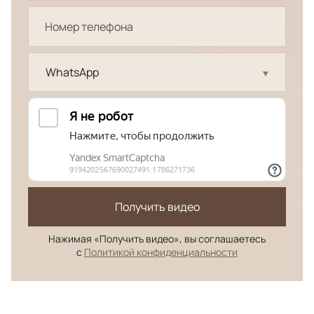
WhatsApp
Получить видео
Нажимая «Получить видео», вы соглашаетесь
с
Политикой конфиденциальности