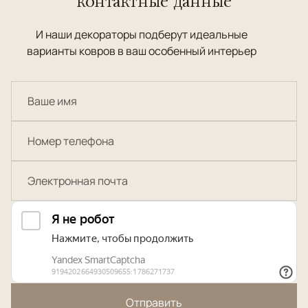
контактные данные
И наши декораторы подберут идеальные
варианты ковров в ваш особенный интерьер
Отправить