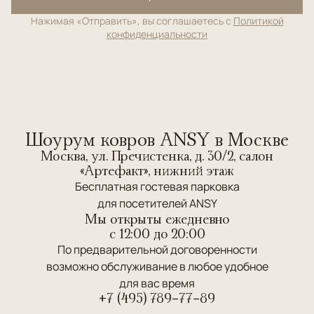
Нажимая «Отправить», вы соглашаетесь с
Политикой
конфиденциальности
Шоурум ковров ANSY в Москве
Москва, ул. Пречистенка, д. 30/2, салон
«Артефакт», нижний этаж
Бесплатная гостевая парковка
для посетителей ANSY
Мы открыты ежедневно
c 12:00 до 20:00
По предварительной договоренности
возможно обслуживание в любое удобное
для вас время
+7 (495) 789-77-89