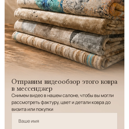
Отправим видеообзор этого ковра
в мессенджер
Снимем видео в нашем салоне, чтобы вы могли
рассмотреть фактуру, цвет и детали ковра до
визита или покупки