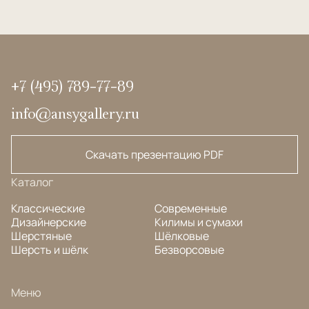
+7 (495) 789-77-89
info@ansygallery.ru
Скачать презентацию PDF
Каталог
Классические
Современные
Дизайнерские
Килимы и сумахи
Шерстяные
Шёлковые
Шерсть и шёлк
Безворсовые
Меню