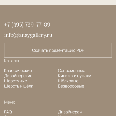
+7 (495) 789-77-89
info@ansygallery.ru
Скачать презентацию PDF
Каталог
Классические
Современные
Дизайнерские
Килимы и сумахи
Шерстяные
Шёлковые
Шерсть и шёлк
Безворсовые
Меню
FAQ
Дизайнерам