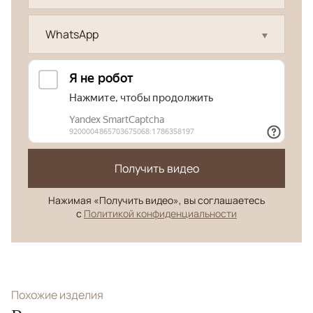
WhatsApp
Получить видео
Нажимая «Получить видео», вы соглашаетесь
с
Политикой конфиденциальности
Похожие изделия