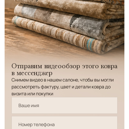
Отправим видеообзор этого ковра
в мессенджер
Снимем видео в нашем салоне, чтобы вы могли
рассмотреть фактуру, цвет и детали ковра до
визита или покупки