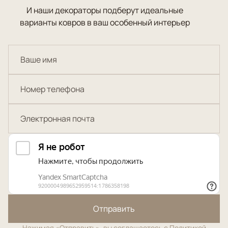
И наши декораторы подберут идеальные
варианты ковров в ваш особенный интерьер
Отправить
Нажимая «Отправить», вы соглашаетесь с
Политикой