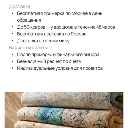
Доставка
Бесплатная примерка по Москве в день
обращения
До 50 ковров — у вас дома в течение 48 часов
Бесплатная доставка по России
Доставка по всему миру
Варианты оплаты
После примерки и финального выбора
Безналичный расчёт по счёту
Индивидуальные условия для проектов