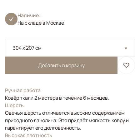
Наличие:
На складе в Москве
304 x 207 см
Добавить в корзину
Ручная работа
Ковёр ткали 2 мастера в течение 6 месяцев.
Шерсть
Овечья шерсть отличается высоким содержанием
природного ланолина. Это придаёт мягкость ковру и
гарантирует его долговечность.
Высокая плотность