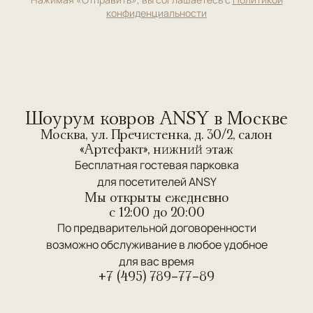
конфиденциальности
Шоурум ковров ANSY в Москве
Москва, ул. Пречистенка, д. 30/2, салон
«Артефакт», нижний этаж
Бесплатная гостевая парковка
для посетителей ANSY
Мы открыты ежедневно
c 12:00 до 20:00
По предварительной договоренности
возможно обслуживание в любое удобное
для вас время
+7 (495) 789-77-89