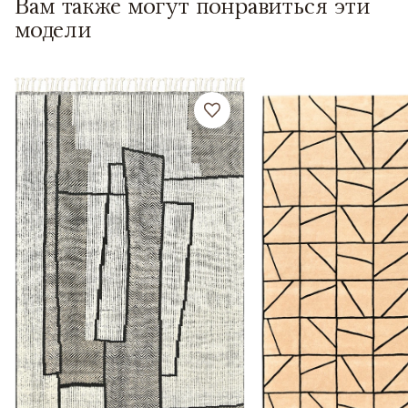
Вам также могут понравиться эти
модели