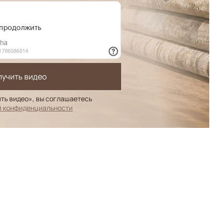
лучить видео
ть видео», вы соглашаетесь
й конфиденциальности