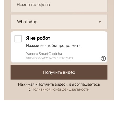
WhatsApp
Получить видео
Нажимая «Получить видео», вы соглашаетесь
с
Политикой конфиденциальности