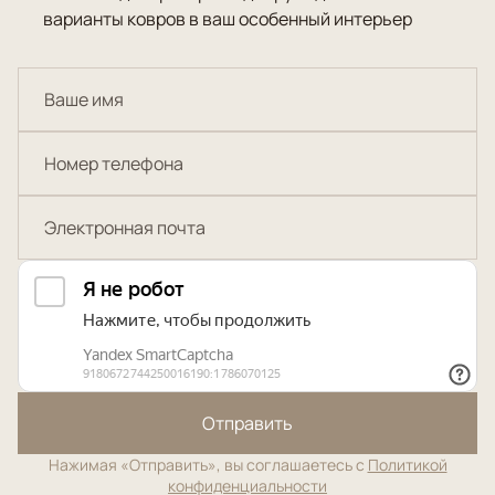
варианты ковров в ваш особенный интерьер
Отправить
Нажимая «Отправить», вы соглашаетесь с
Политикой
конфиденциальности