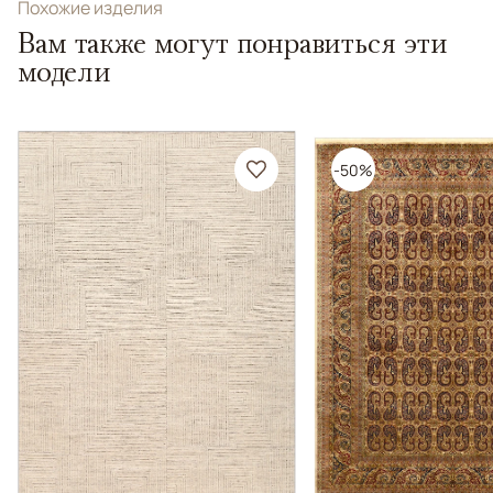
Похожие изделия
Вам также могут понравиться эти
модели
-50%