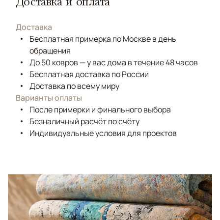
Доставка и оплата
Доставка
Бесплатная примерка по Москве в день
обращения
До 50 ковров — у вас дома в течение 48 часов
Бесплатная доставка по России
Доставка по всему миру
Варианты оплаты
После примерки и финального выбора
Безналичный расчёт по счёту
Индивидуальные условия для проектов