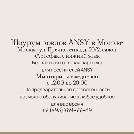
Шоурум ковров ANSY в Москве
Москва, ул. Пречистенка, д. 30/2, салон
«Артефакт», нижний этаж
Бесплатная гостевая парковка
для посетителей ANSY
Мы открыты ежедневно
c 12:00 до 20:00
По предварительной договоренности
возможно обслуживание в любое удобное
для вас время
+7 (495) 789-77-89