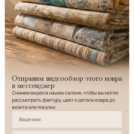
Отправим видеообзор этого ковра
в мессенджер
Снимем видео в нашем салоне, чтобы вы могли
рассмотреть фактуру, цвет и детали ковра до
визита или покупки